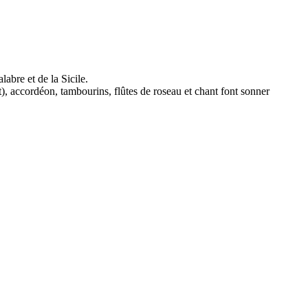
labre et de la Sicile.
), accordéon, tambourins, flûtes de roseau et chant font sonner