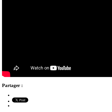
Partager :