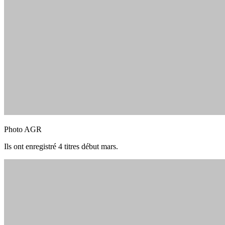
Photo AGR
Ils ont enregistré 4 titres début mars.