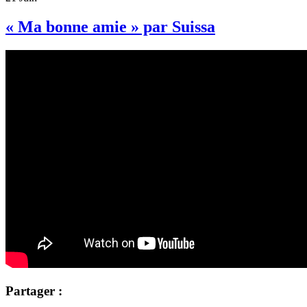
« Ma bonne amie » par Suissa
Partager :