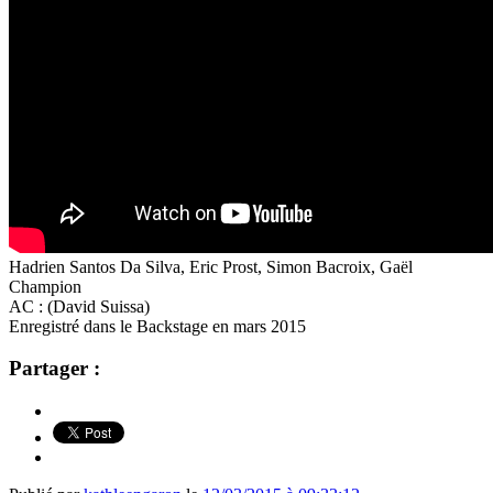
Hadrien Santos Da Silva, Eric Prost, Simon Bacroix, Gaël
Champion
AC : (David Suissa)
Enregistré dans le Backstage en mars 2015
Partager :