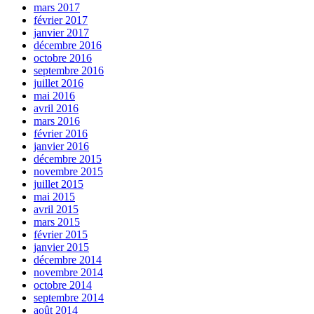
mars 2017
février 2017
janvier 2017
décembre 2016
octobre 2016
septembre 2016
juillet 2016
mai 2016
avril 2016
mars 2016
février 2016
janvier 2016
décembre 2015
novembre 2015
juillet 2015
mai 2015
avril 2015
mars 2015
février 2015
janvier 2015
décembre 2014
novembre 2014
octobre 2014
septembre 2014
août 2014