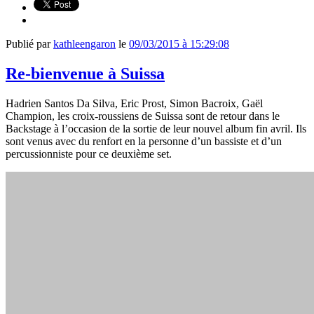
Publié par
kathleengaron
le
09/03/2015 à 15:29:08
Re-bienvenue à Suissa
Hadrien Santos Da Silva, Eric Prost, Simon Bacroix, Gaël
Champion, les croix-roussiens de Suissa sont de retour dans le
Backstage à l’occasion de la sortie de leur nouvel album fin avril. Ils
sont venus avec du renfort en la personne d’un bassiste et d’un
percussionniste pour ce deuxième set.