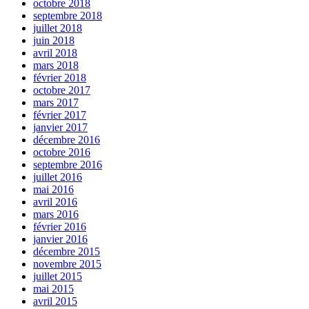
octobre 2018
septembre 2018
juillet 2018
juin 2018
avril 2018
mars 2018
février 2018
octobre 2017
mars 2017
février 2017
janvier 2017
décembre 2016
octobre 2016
septembre 2016
juillet 2016
mai 2016
avril 2016
mars 2016
février 2016
janvier 2016
décembre 2015
novembre 2015
juillet 2015
mai 2015
avril 2015