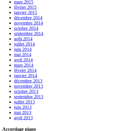
mars 2015
février 2015
janvier 2015
décembre 2014
novembre 2014
octobre 2014
septembre 2014
août 2014
juillet 2014
juin 2014
mai 2014
avril 2014
mars 2014
février 2014
janvier 2014
décembre 2013
novembre 2013
octobre 2013
septembre 2013
juillet 2013
juin 2013
mai 2013
avril 2013
Accordage piano