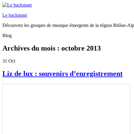
Le backstage
Découvrez les groupes de musique émergents de la région Rhône-Al
Blog
Archives du mois :
octobre 2013
31
Oct
Liz de lux : souvenirs d’enregistrement