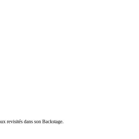
aux revisités dans son Backstage.