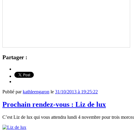
Partager :
Publié par
kathleengaron
le
31/10/2013 à 19:25:22
Prochain rendez-vous : Liz de lux
C’est Liz de lux qui vous attendra lundi 4 novembre pour trois morce