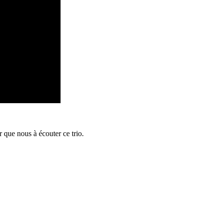
r que nous à écouter ce trio.