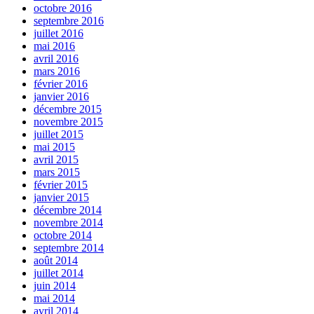
octobre 2016
septembre 2016
juillet 2016
mai 2016
avril 2016
mars 2016
février 2016
janvier 2016
décembre 2015
novembre 2015
juillet 2015
mai 2015
avril 2015
mars 2015
février 2015
janvier 2015
décembre 2014
novembre 2014
octobre 2014
septembre 2014
août 2014
juillet 2014
juin 2014
mai 2014
avril 2014