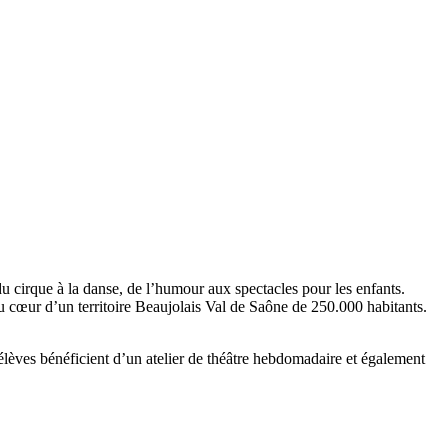
du cirque à la danse, de l’humour aux spectacles pour les enfants.
 cœur d’un territoire Beaujolais Val de Saône de 250.000 habitants.
lèves bénéficient d’un atelier de théâtre hebdomadaire et également