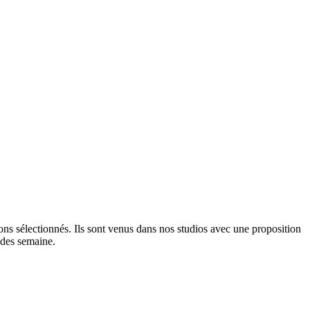
ns sélectionnés. Ils sont venus dans nos studios avec une proposition
 des semaine.