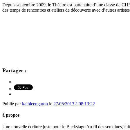
Depuis septembre 2009, le Théâtre est partenaire d’une classe de CHA
des temps de rencontres et ateliers de découverte avec d’autres artistes 
Partager :
Publié par
kathleengaron
le
27/05/2013 à 08:13:22
à propos
Une nouvelle écriture juste pour le Backstage Au fil des semaines, f