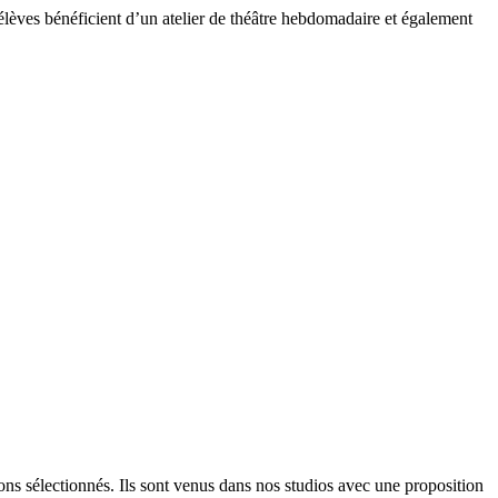
lèves bénéficient d’un atelier de théâtre hebdomadaire et également
ns sélectionnés. Ils sont venus dans nos studios avec une proposition