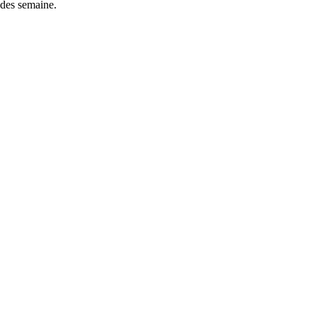
 des semaine.