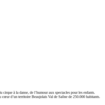
du cirque à la danse, de l’humour aux spectacles pour les enfants.
 cœur d’un territoire Beaujolais Val de Saône de 250.000 habitants.