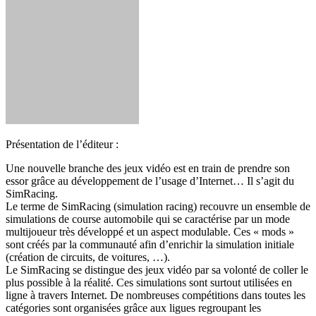
Présentation de l’éditeur :
Une nouvelle branche des jeux vidéo est en train de prendre son
essor grâce au développement de l’usage d’Internet… Il s’agit du
SimRacing.
Le terme de SimRacing (simulation racing) recouvre un ensemble de
simulations de course automobile qui se caractérise par un mode
multijoueur très développé et un aspect modulable. Ces « mods »
sont créés par la communauté afin d’enrichir la simulation initiale
(création de circuits, de voitures, …).
Le SimRacing se distingue des jeux vidéo par sa volonté de coller le
plus possible à la réalité. Ces simulations sont surtout utilisées en
ligne à travers Internet. De nombreuses compétitions dans toutes les
catégories sont organisées grâce aux ligues regroupant les