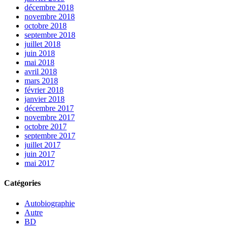
décembre 2018
novembre 2018
octobre 2018
septembre 2018
juillet 2018
juin 2018
mai 2018
avril 2018
mars 2018
février 2018
janvier 2018
décembre 2017
novembre 2017
octobre 2017
septembre 2017
juillet 2017
juin 2017
mai 2017
Catégories
Autobiographie
Autre
BD