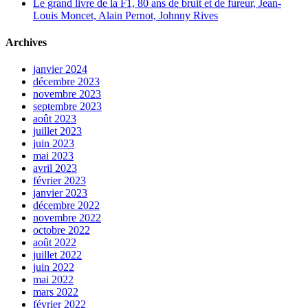
Le grand livre de la F1, 80 ans de bruit et de fureur, Jean-
Louis Moncet, Alain Pernot, Johnny Rives
Archives
janvier 2024
décembre 2023
novembre 2023
septembre 2023
août 2023
juillet 2023
juin 2023
mai 2023
avril 2023
février 2023
janvier 2023
décembre 2022
novembre 2022
octobre 2022
août 2022
juillet 2022
juin 2022
mai 2022
mars 2022
février 2022