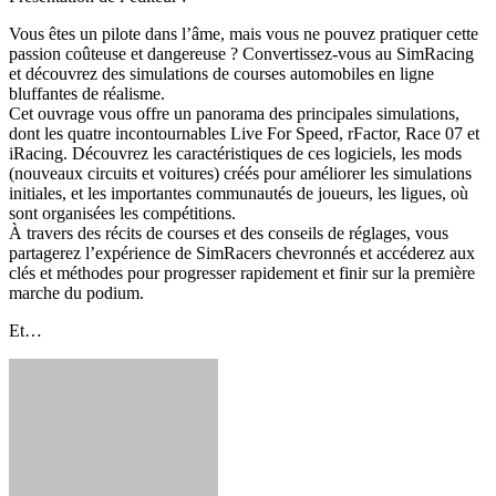
Vous êtes un pilote dans l’âme, mais vous ne pouvez pratiquer cette
passion coûteuse et dangereuse ? Convertissez-vous au SimRacing
et découvrez des simulations de courses automobiles en ligne
bluffantes de réalisme.
Cet ouvrage vous offre un panorama des principales simulations,
dont les quatre incontournables Live For Speed, rFactor, Race 07 et
iRacing. Découvrez les caractéristiques de ces logiciels, les mods
(nouveaux circuits et voitures) créés pour améliorer les simulations
initiales, et les importantes communautés de joueurs, les ligues, où
sont organisées les compétitions.
À travers des récits de courses et des conseils de réglages, vous
partagerez l’expérience de SimRacers chevronnés et accéderez aux
clés et méthodes pour progresser rapidement et finir sur la première
marche du podium.
Et…