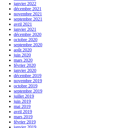
janvier 2022
décembre 2021
novembre 2021
septembre 2021
avril 2021
janvier 2021
décembre 2020
octobre 2020
septembre 2020
août 2020
juin 2020
mars 2020
février 2020
janvier 2020
décembre 2019
novembre 2019
octobre 2019
septembre 2019
juillet 2019
juin 2019
mai 2019
avril 2019
mars 2019
février 2019
janvier 2019