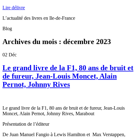
Lire délivre
L’actualité des livres en Ile-de-France
Blog
Archives du mois :
décembre 2023
02
Déc
Le grand livre de la F1, 80 ans de bruit et
de fureur, Jean-Louis Moncet, Alain
Pernot, Johnny Rives
Le grand livre de la F1, 80 ans de bruit et de fureur, Jean-Louis
Moncet, Alain Pernot, Johnny Rives, Marabout
Présentation de l’éditeur
De Juan Manuel Fangio à Lewis Hamilton et Max Verstappen,