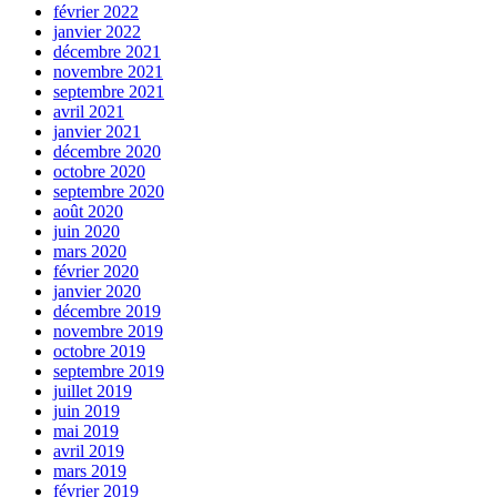
février 2022
janvier 2022
décembre 2021
novembre 2021
septembre 2021
avril 2021
janvier 2021
décembre 2020
octobre 2020
septembre 2020
août 2020
juin 2020
mars 2020
février 2020
janvier 2020
décembre 2019
novembre 2019
octobre 2019
septembre 2019
juillet 2019
juin 2019
mai 2019
avril 2019
mars 2019
février 2019