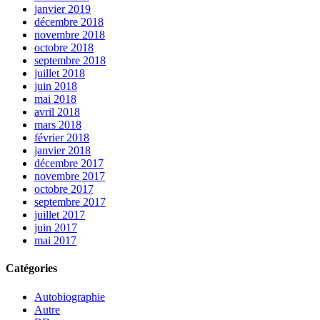
janvier 2019
décembre 2018
novembre 2018
octobre 2018
septembre 2018
juillet 2018
juin 2018
mai 2018
avril 2018
mars 2018
février 2018
janvier 2018
décembre 2017
novembre 2017
octobre 2017
septembre 2017
juillet 2017
juin 2017
mai 2017
Catégories
Autobiographie
Autre