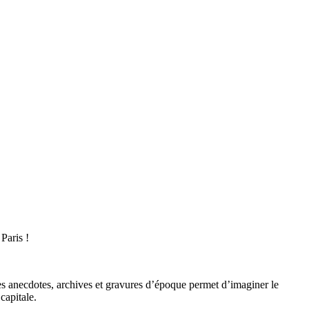
Paris !
es anecdotes, archives et gravures d’époque permet d’imaginer le
capitale.