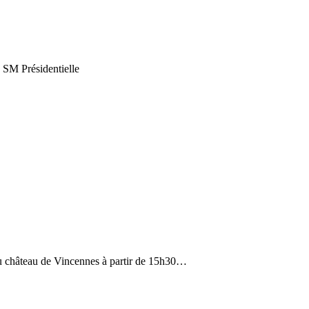
a SM Présidentielle
 du château de Vincennes à partir de 15h30…