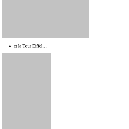
et la Tour Eiffel…