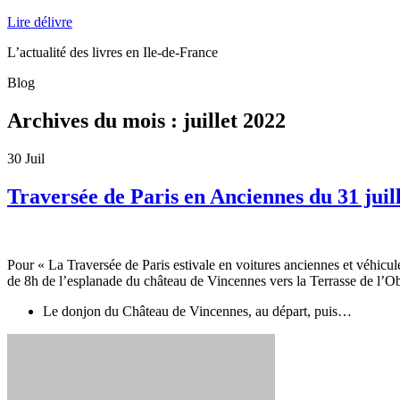
Lire délivre
L’actualité des livres en Ile-de-France
Blog
Archives du mois :
juillet 2022
30
Juil
Traversée de Paris en Anciennes du 31 juill
Pour « La Traversée de Paris estivale en voitures anciennes et véhicul
de 8h de l’esplanade du château de Vincennes vers la Terrasse de l’Ob
Le donjon du Château de Vincennes, au départ, puis…