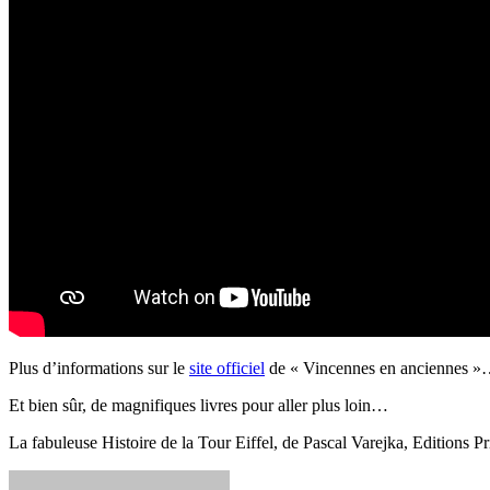
Plus d’informations sur le
site officiel
de « Vincennes en anciennes 
Et bien sûr, de magnifiques livres pour aller plus loin…
La fabuleuse Histoire de la Tour Eiffel, de Pascal Varejka, Editions P