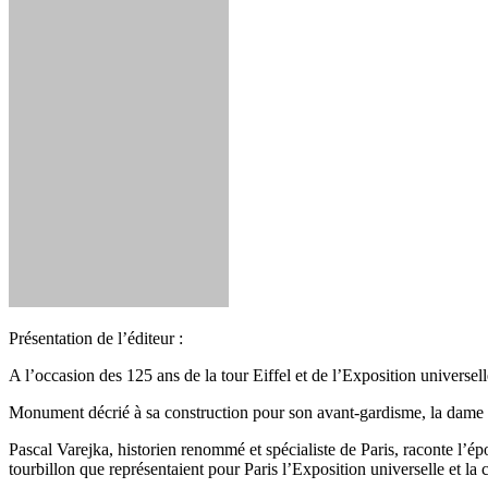
Présentation de l’éditeur :
A l’occasion des 125 ans de la tour Eiffel et de l’Exposition universel
Monument décrié à sa construction pour son avant-gardisme, la dame de f
Pascal Varejka, historien renommé et spécialiste de Paris, raconte l’
tourbillon que représentaient pour Paris l’Exposition universelle et la 