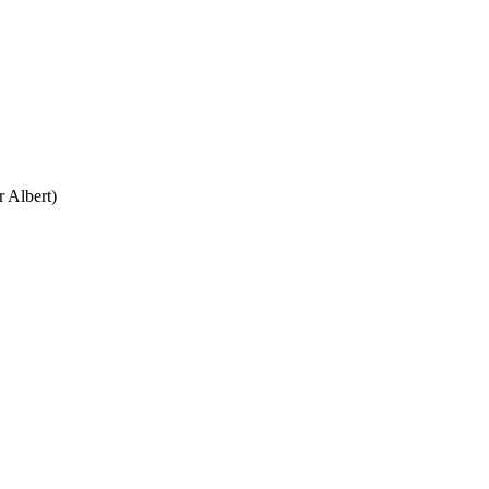
r Albert)