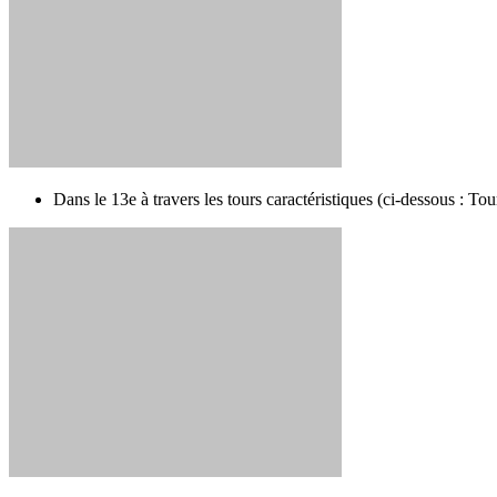
Dans le 13e à travers les tours caractéristiques (ci-dessous : Tou