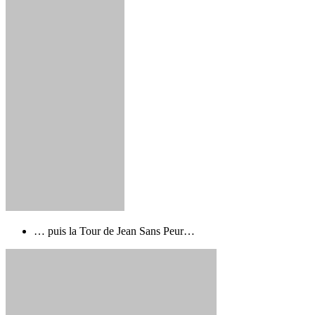
… puis la Tour de Jean Sans Peur…