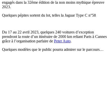
engagés dans la 32ème édition de la non moins mythique épreuve
2023.
Quelques pépites sortent du lot, telles la Jaguar Type C n°58
Du 17 au 22 avril 2023, quelques 240 voitures d’exception
prendront la route d’un itinéraire de 2000 km reliant Paris à Cannes
grâce à l’organisation parfaire de
Peter Auto
.
Quelques modèles que le public pourra admirer sur le parcours…