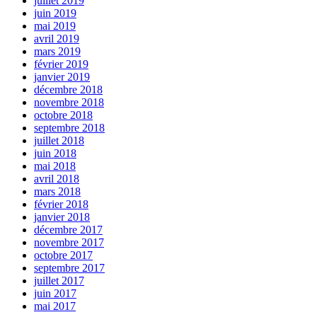
juillet 2019
juin 2019
mai 2019
avril 2019
mars 2019
février 2019
janvier 2019
décembre 2018
novembre 2018
octobre 2018
septembre 2018
juillet 2018
juin 2018
mai 2018
avril 2018
mars 2018
février 2018
janvier 2018
décembre 2017
novembre 2017
octobre 2017
septembre 2017
juillet 2017
juin 2017
mai 2017