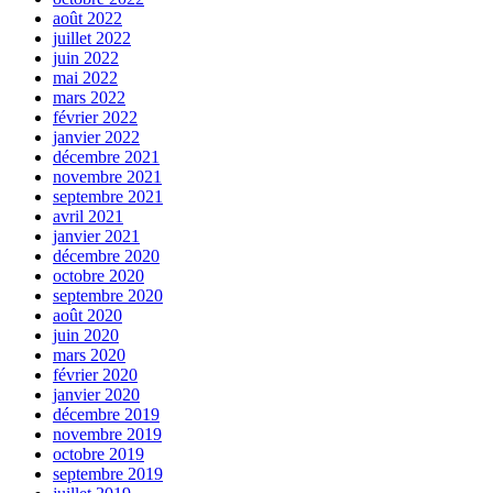
août 2022
juillet 2022
juin 2022
mai 2022
mars 2022
février 2022
janvier 2022
décembre 2021
novembre 2021
septembre 2021
avril 2021
janvier 2021
décembre 2020
octobre 2020
septembre 2020
août 2020
juin 2020
mars 2020
février 2020
janvier 2020
décembre 2019
novembre 2019
octobre 2019
septembre 2019