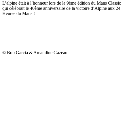
L’alpine était à l’honneur lors de la 9ème édition du Mans Classic
qui célébrait le 40ème anniversaire de la victoire d’Alpine aux 24
Heures du Mans !
© Bob Garcia & Amandine Gazeau