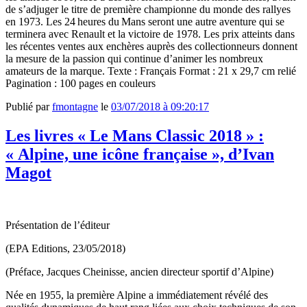
de s’adjuger le titre de première championne du monde des rallyes
en 1973. Les 24 heures du Mans seront une autre aventure qui se
terminera avec Renault et la victoire de 1978. Les prix atteints dans
les récentes ventes aux enchères auprès des collectionneurs donnent
la mesure de la passion qui continue d’animer les nombreux
amateurs de la marque. Texte : Français Format : 21 x 29,7 cm relié
Pagination : 100 pages en couleurs
Publié par
fmontagne
le
03/07/2018 à 09:20:17
Les livres « Le Mans Classic 2018 » :
« Alpine, une icône française », d’Ivan
Magot
Présentation de l’éditeur
(EPA Editions, 23/05/2018)
(Préface, Jacques Cheinisse, ancien directeur sportif d’Alpine)
Née en 1955, la première Alpine a immédiatement révélé des