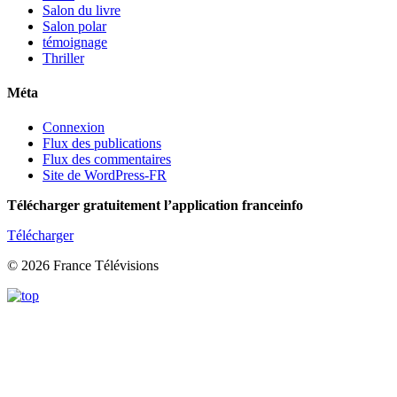
Salon du livre
Salon polar
témoignage
Thriller
Méta
Connexion
Flux des publications
Flux des commentaires
Site de WordPress-FR
Télécharger gratuitement l’application franceinfo
Télécharger
© 2026 France Télévisions