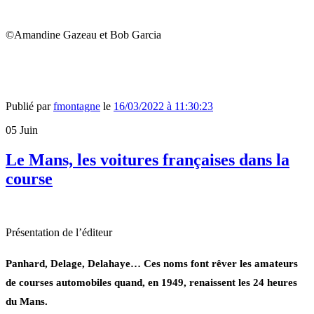
©Amandine Gazeau et Bob Garcia
Publié par
fmontagne
le
16/03/2022 à 11:30:23
05
Juin
Le Mans, les voitures françaises dans la
course
Présentation de l’éditeur
Panhard, Delage, Delahaye… Ces noms font rêver les amateurs
de courses automobiles quand, en 1949, renaissent les 24 heures
du Mans.