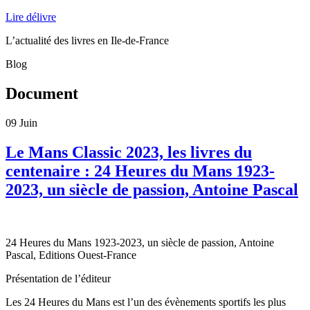
Lire délivre
L’actualité des livres en Ile-de-France
Blog
Document
09
Juin
Le Mans Classic 2023, les livres du
centenaire : 24 Heures du Mans 1923-
2023, un siècle de passion, Antoine Pascal
24 Heures du Mans 1923-2023, un siècle de passion, Antoine
Pascal, Editions Ouest-France
Présentation de l’éditeur
Les 24 Heures du Mans est l’un des évènements sportifs les plus