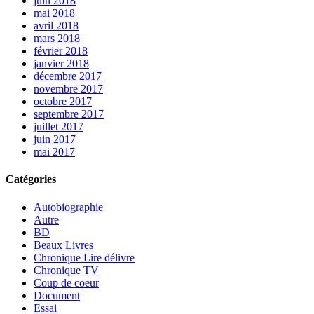
juin 2018
mai 2018
avril 2018
mars 2018
février 2018
janvier 2018
décembre 2017
novembre 2017
octobre 2017
septembre 2017
juillet 2017
juin 2017
mai 2017
Catégories
Autobiographie
Autre
BD
Beaux Livres
Chronique Lire délivre
Chronique TV
Coup de coeur
Document
Essai