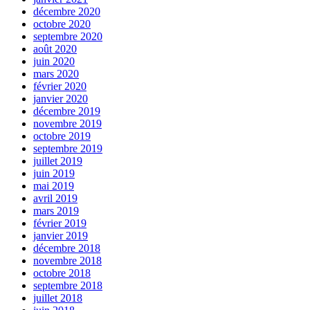
décembre 2020
octobre 2020
septembre 2020
août 2020
juin 2020
mars 2020
février 2020
janvier 2020
décembre 2019
novembre 2019
octobre 2019
septembre 2019
juillet 2019
juin 2019
mai 2019
avril 2019
mars 2019
février 2019
janvier 2019
décembre 2018
novembre 2018
octobre 2018
septembre 2018
juillet 2018