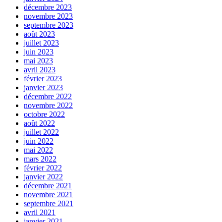
décembre 2023
novembre 2023
septembre 2023
août 2023
juillet 2023
juin 2023
mai 2023
avril 2023
février 2023
janvier 2023
décembre 2022
novembre 2022
octobre 2022
août 2022
juillet 2022
juin 2022
mai 2022
mars 2022
février 2022
janvier 2022
décembre 2021
novembre 2021
septembre 2021
avril 2021
janvier 2021