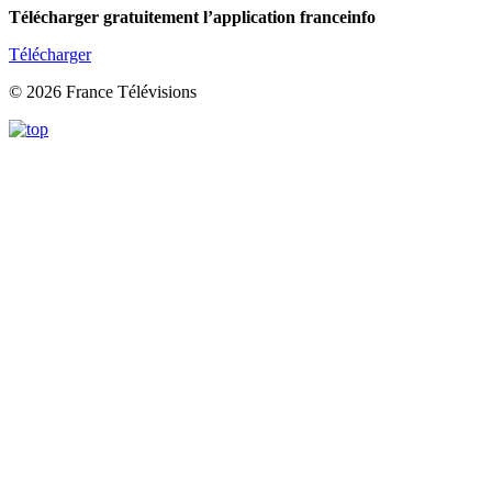
Télécharger gratuitement l’application franceinfo
Télécharger
© 2026 France Télévisions