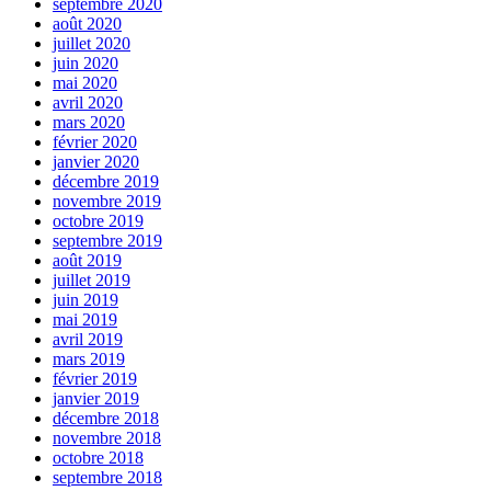
septembre 2020
août 2020
juillet 2020
juin 2020
mai 2020
avril 2020
mars 2020
février 2020
janvier 2020
décembre 2019
novembre 2019
octobre 2019
septembre 2019
août 2019
juillet 2019
juin 2019
mai 2019
avril 2019
mars 2019
février 2019
janvier 2019
décembre 2018
novembre 2018
octobre 2018
septembre 2018