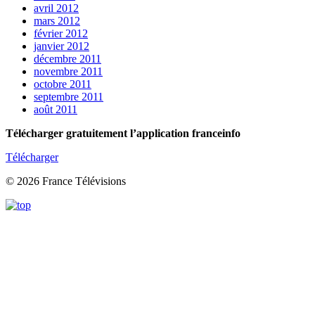
avril 2012
mars 2012
février 2012
janvier 2012
décembre 2011
novembre 2011
octobre 2011
septembre 2011
août 2011
Télécharger gratuitement l’application franceinfo
Télécharger
© 2026 France Télévisions