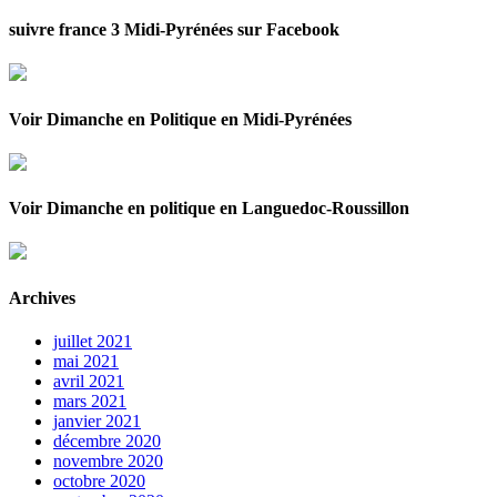
suivre france 3 Midi-Pyrénées sur Facebook
Voir Dimanche en Politique en Midi-Pyrénées
Voir Dimanche en politique en Languedoc-Roussillon
Archives
juillet 2021
mai 2021
avril 2021
mars 2021
janvier 2021
décembre 2020
novembre 2020
octobre 2020