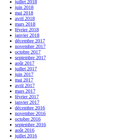
juillet 2018
juin 2018
mai 2018
avril 2018
mars 2018
février 2018
janvier 2018
décembre 2017
novembre 2017
octobre 2017
septembre 2017
août 2017
juillet 2017
juin 2017
mai 2017
avril 2017
mars 2017
février 2017
janvier 2017
décembre 2016
novembre 2016
octobre 2016
septembre 2016
août 2016
juillet 2016