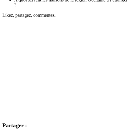
?
Likez, partagez, commentez.
Partager :