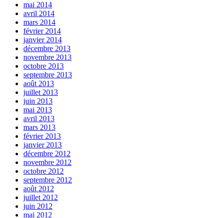
mai 2014
avril 2014
mars 2014
février 2014
janvier 2014
décembre 2013
novembre 2013
octobre 2013
septembre 2013
août 2013
juillet 2013
juin 2013
mai 2013
avril 2013
mars 2013
février 2013
janvier 2013
décembre 2012
novembre 2012
octobre 2012
septembre 2012
août 2012
juillet 2012
juin 2012
mai 2012