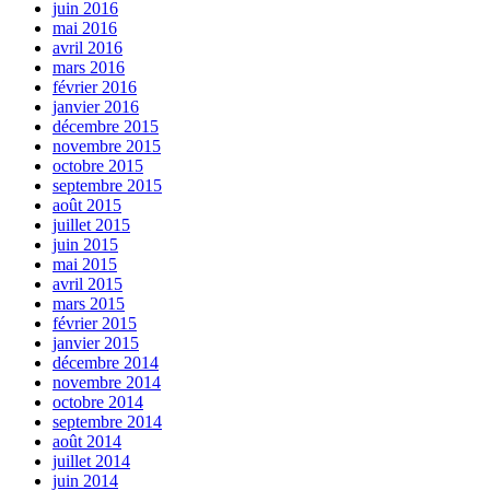
juin 2016
mai 2016
avril 2016
mars 2016
février 2016
janvier 2016
décembre 2015
novembre 2015
octobre 2015
septembre 2015
août 2015
juillet 2015
juin 2015
mai 2015
avril 2015
mars 2015
février 2015
janvier 2015
décembre 2014
novembre 2014
octobre 2014
septembre 2014
août 2014
juillet 2014
juin 2014