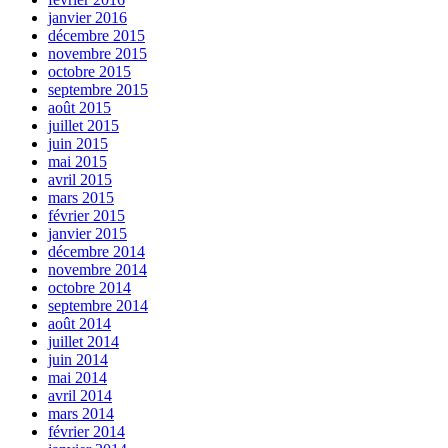
janvier 2016
décembre 2015
novembre 2015
octobre 2015
septembre 2015
août 2015
juillet 2015
juin 2015
mai 2015
avril 2015
mars 2015
février 2015
janvier 2015
décembre 2014
novembre 2014
octobre 2014
septembre 2014
août 2014
juillet 2014
juin 2014
mai 2014
avril 2014
mars 2014
février 2014