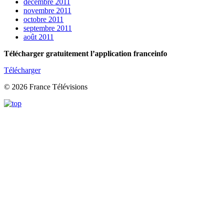
décembre 2011
novembre 2011
octobre 2011
septembre 2011
août 2011
Télécharger gratuitement l’application franceinfo
Télécharger
© 2026 France Télévisions