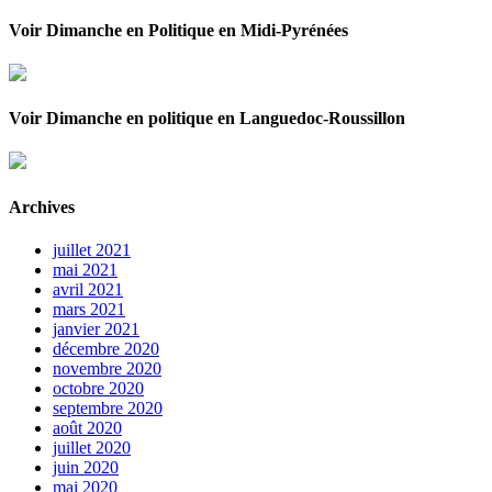
Voir Dimanche en Politique en Midi-Pyrénées
Voir Dimanche en politique en Languedoc-Roussillon
Archives
juillet 2021
mai 2021
avril 2021
mars 2021
janvier 2021
décembre 2020
novembre 2020
octobre 2020
septembre 2020
août 2020
juillet 2020
juin 2020
mai 2020