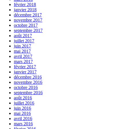
février 2018
janvier 2018
décembre 2017
novembre 2017
octobre 2017
septembre 2017
août 2017
juillet 2017
juin 2017
mai 2017
avril 2017
mars 2017
février 2017
janvier 2017
décembre 2016
novembre 2016
octobre 2016
septembre 2016
août 2016
juillet 2016
juin 2016
mai 2016
avril 2016
mars 2016
février 2016