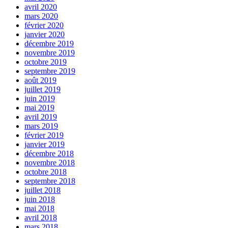
avril 2020
mars 2020
février 2020
janvier 2020
décembre 2019
novembre 2019
octobre 2019
septembre 2019
août 2019
juillet 2019
juin 2019
mai 2019
avril 2019
mars 2019
février 2019
janvier 2019
décembre 2018
novembre 2018
octobre 2018
septembre 2018
juillet 2018
juin 2018
mai 2018
avril 2018
mars 2018