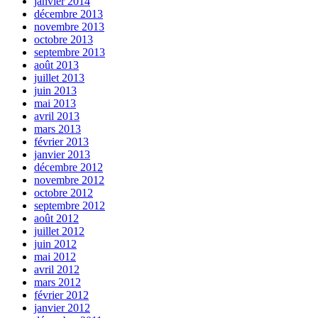
janvier 2014
décembre 2013
novembre 2013
octobre 2013
septembre 2013
août 2013
juillet 2013
juin 2013
mai 2013
avril 2013
mars 2013
février 2013
janvier 2013
décembre 2012
novembre 2012
octobre 2012
septembre 2012
août 2012
juillet 2012
juin 2012
mai 2012
avril 2012
mars 2012
février 2012
janvier 2012