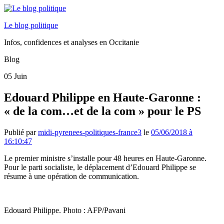
Le blog politique
Infos, confidences et analyses en Occitanie
Blog
05
Juin
Edouard Philippe en Haute-Garonne :
« de la com…et de la com » pour le PS
Publié par
midi-pyrenees-politiques-france3
le
05/06/2018 à
16:10:47
Le premier ministre s’installe pour 48 heures en Haute-Garonne.
Pour le parti socialiste, le déplacement d’Edouard Philippe se
résume à une opération de communication.
Edouard Philippe. Photo : AFP/Pavani