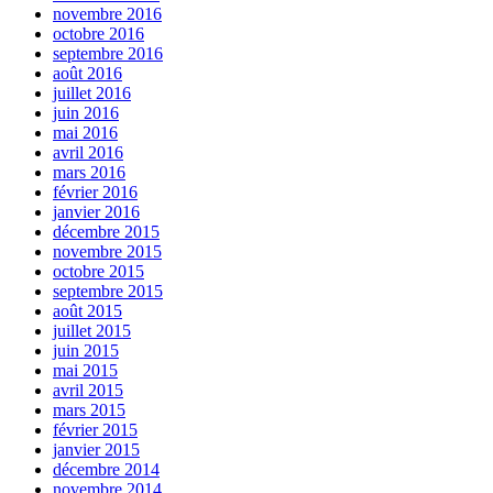
novembre 2016
octobre 2016
septembre 2016
août 2016
juillet 2016
juin 2016
mai 2016
avril 2016
mars 2016
février 2016
janvier 2016
décembre 2015
novembre 2015
octobre 2015
septembre 2015
août 2015
juillet 2015
juin 2015
mai 2015
avril 2015
mars 2015
février 2015
janvier 2015
décembre 2014
novembre 2014