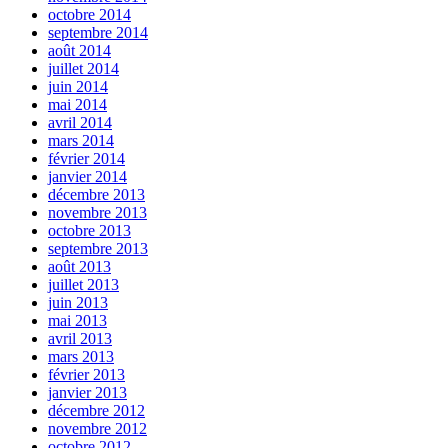
octobre 2014
septembre 2014
août 2014
juillet 2014
juin 2014
mai 2014
avril 2014
mars 2014
février 2014
janvier 2014
décembre 2013
novembre 2013
octobre 2013
septembre 2013
août 2013
juillet 2013
juin 2013
mai 2013
avril 2013
mars 2013
février 2013
janvier 2013
décembre 2012
novembre 2012
octobre 2012