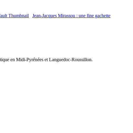
Jean-Jacques Mirassou : une fine gachette
olitique en Midi-Pyrénées et Languedoc-Roussillon.