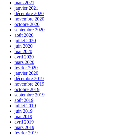
mars 2021
janvier 2021
décembre 2020
novembre 2020
octobre 2020
septembre 2020
août 2020
juillet 2020
juin 2020
mai 2020
avril 2020
mars 2020
février 2020
janvier 2020
décembre 2019
novembre 2019
octobre 2019
septembre 2019
août 2019
juillet 2019
juin 2019
mai 2019
avril 2019
mars 2019
février 2019