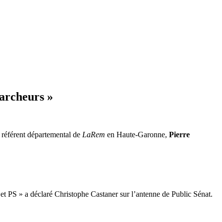
archeurs »
 référent départemental de
LaRem
en Haute-Garonne,
Pierre
et PS » a déclaré Christophe Castaner sur l’antenne de Public Sénat.