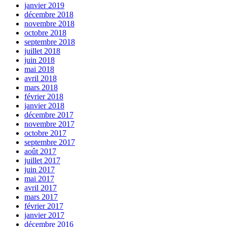
janvier 2019
décembre 2018
novembre 2018
octobre 2018
septembre 2018
juillet 2018
juin 2018
mai 2018
avril 2018
mars 2018
février 2018
janvier 2018
décembre 2017
novembre 2017
octobre 2017
septembre 2017
août 2017
juillet 2017
juin 2017
mai 2017
avril 2017
mars 2017
février 2017
janvier 2017
décembre 2016