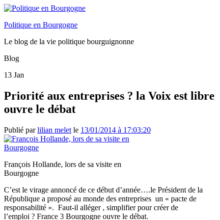
Politique en Bourgogne
Le blog de la vie politique bourguignonne
Blog
13
Jan
Priorité aux entreprises ? la Voix est libre
ouvre le débat
Publié par
lilian melet
le
13/01/2014 à 17:03:20
François Hollande, lors de sa visite en
Bourgogne
C’est le virage annoncé de ce début d’année….le Président de la
République a proposé au monde des entreprises un « pacte de
responsabilité ». Faut-il alléger , simplifier pour créer de
l’emploi ? France 3 Bourgogne ouvre le débat.