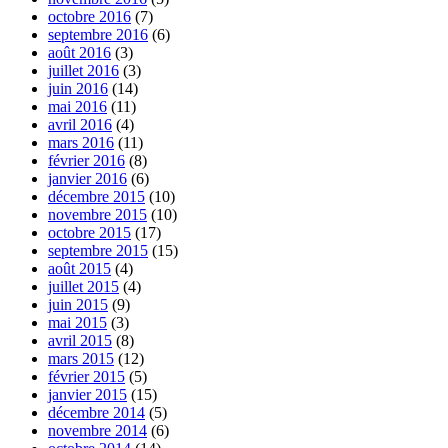
octobre 2016
(7)
septembre 2016
(6)
août 2016
(3)
juillet 2016
(3)
juin 2016
(14)
mai 2016
(11)
avril 2016
(4)
mars 2016
(11)
février 2016
(8)
janvier 2016
(6)
décembre 2015
(10)
novembre 2015
(10)
octobre 2015
(17)
septembre 2015
(15)
août 2015
(4)
juillet 2015
(4)
juin 2015
(9)
mai 2015
(3)
avril 2015
(8)
mars 2015
(12)
février 2015
(5)
janvier 2015
(15)
décembre 2014
(5)
novembre 2014
(6)