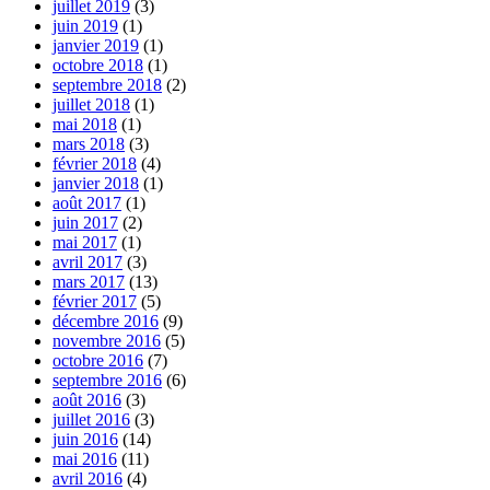
juillet 2019
(3)
juin 2019
(1)
janvier 2019
(1)
octobre 2018
(1)
septembre 2018
(2)
juillet 2018
(1)
mai 2018
(1)
mars 2018
(3)
février 2018
(4)
janvier 2018
(1)
août 2017
(1)
juin 2017
(2)
mai 2017
(1)
avril 2017
(3)
mars 2017
(13)
février 2017
(5)
décembre 2016
(9)
novembre 2016
(5)
octobre 2016
(7)
septembre 2016
(6)
août 2016
(3)
juillet 2016
(3)
juin 2016
(14)
mai 2016
(11)
avril 2016
(4)