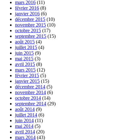
mars 2016
(11)
février 2016
(8)
janvier 2016
(6)
décembre 2015
(10)
novembre 2015
(10)
octobre 2015
(17)
septembre 2015
(15)
août 2015
(4)
juillet 2015
(4)
juin 2015
(9)
mai 2015
(3)
avril 2015
(8)
mars 2015
(12)
février 2015
(5)
janvier 2015
(15)
décembre 2014
(5)
novembre 2014
(6)
octobre 2014
(14)
septembre 2014
(29)
août 2014
(9)
juillet 2014
(6)
juin 2014
(11)
mai 2014
(5)
avril 2014
(20)
mars 2014
(43)