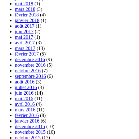
mai 2018
(1)
mars 2018
(3)
février 2018
(4)
janvier 2018
(1)
août 2017
(1)
juin 2017
(2)
mai 2017
(1)
avril 2017
(3)
mars 2017
(13)
février 2017
(5)
décembre 2016
(9)
novembre 2016
(5)
octobre 2016
(7)
septembre 2016
(6)
août 2016
(3)
juillet 2016
(3)
juin 2016
(14)
mai 2016
(11)
avril 2016
(4)
mars 2016
(11)
février 2016
(8)
janvier 2016
(6)
décembre 2015
(10)
novembre 2015
(10)
octobre 2015
(17)