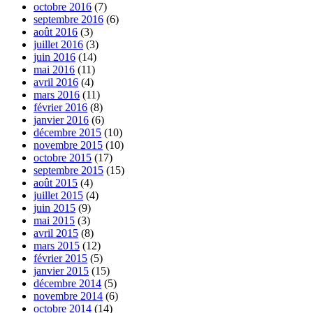
octobre 2016
(7)
septembre 2016
(6)
août 2016
(3)
juillet 2016
(3)
juin 2016
(14)
mai 2016
(11)
avril 2016
(4)
mars 2016
(11)
février 2016
(8)
janvier 2016
(6)
décembre 2015
(10)
novembre 2015
(10)
octobre 2015
(17)
septembre 2015
(15)
août 2015
(4)
juillet 2015
(4)
juin 2015
(9)
mai 2015
(3)
avril 2015
(8)
mars 2015
(12)
février 2015
(5)
janvier 2015
(15)
décembre 2014
(5)
novembre 2014
(6)
octobre 2014
(14)