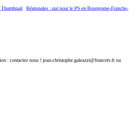
Régionales : qui pour le PS en Bourgogne-Franche-
ion : contactez nous ! jean-christophe.galeazzi@francetv.fr ou