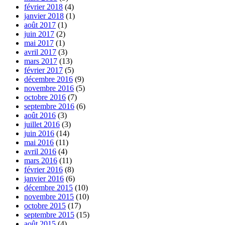
février 2018
(4)
janvier 2018
(1)
août 2017
(1)
juin 2017
(2)
mai 2017
(1)
avril 2017
(3)
mars 2017
(13)
février 2017
(5)
décembre 2016
(9)
novembre 2016
(5)
octobre 2016
(7)
septembre 2016
(6)
août 2016
(3)
juillet 2016
(3)
juin 2016
(14)
mai 2016
(11)
avril 2016
(4)
mars 2016
(11)
février 2016
(8)
janvier 2016
(6)
décembre 2015
(10)
novembre 2015
(10)
octobre 2015
(17)
septembre 2015
(15)
août 2015
(4)