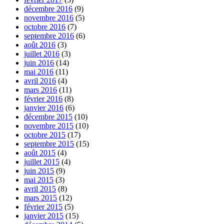
décembre 2016
(9)
novembre 2016
(5)
octobre 2016
(7)
septembre 2016
(6)
août 2016
(3)
juillet 2016
(3)
juin 2016
(14)
mai 2016
(11)
avril 2016
(4)
mars 2016
(11)
février 2016
(8)
janvier 2016
(6)
décembre 2015
(10)
novembre 2015
(10)
octobre 2015
(17)
septembre 2015
(15)
août 2015
(4)
juillet 2015
(4)
juin 2015
(9)
mai 2015
(3)
avril 2015
(8)
mars 2015
(12)
février 2015
(5)
janvier 2015
(15)