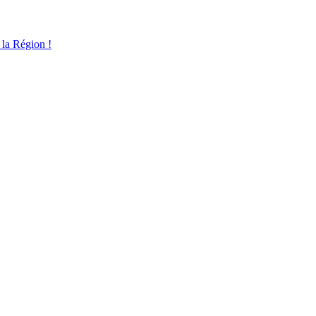
 la Région !