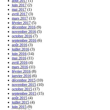
août 2017
(1)
juin 2017
(2)
mai 2017
(1)
avril 2017
(3)
mars 2017
(13)
février 2017
(5)
décembre 2016
(9)
novembre 2016
(5)
octobre 2016
(7)
septembre 2016
(6)
août 2016
(3)
juillet 2016
(3)
juin 2016
(14)
mai 2016
(11)
avril 2016
(4)
mars 2016
(11)
février 2016
(8)
janvier 2016
(6)
décembre 2015
(10)
novembre 2015
(10)
octobre 2015
(17)
septembre 2015
(15)
août 2015
(4)
juillet 2015
(4)
juin 2015
(9)