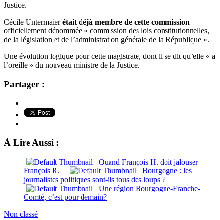
Justice.
Cécile Untermaier
était déjà membre de cette commission
officiellement dénommée « commission des lois constitutionnelles,
de la législation et de l’administration générale de la République ».
Une évolution logique pour cette magistrate, dont il se dit qu’elle « a
l’oreille » du nouveau ministre de la Justice.
Partager :
À Lire Aussi :
Quand François H. doit jalouser
François R.
Bourgogne : les
journalistes politiques sont-ils tous des loups ?
Une région Bourgogne-Franche-
Comté, c’est pour demain?
Non classé