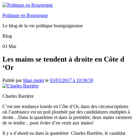
Politique en Bourgogne
Le blog de la vie politique bourguignonne
Blog
03
Mar
Les mains se tendent à droite en Côte d
‘Or
Publié par
lilian melet
le
03/03/2017 à 10:39:59
Charles Barrière
C’est une tendance lourde en Côte d’Or, dans des circonscriptions
où l’ambiance est un poil plombée par des candidatures multiples à
droite…Dans la quatrième et dans la première, deux mains viennent
de se tendre…pour éviter d’en venir aux mains!
Il y a d’abord eu dans la quatrième Charles Barrière, le candidat