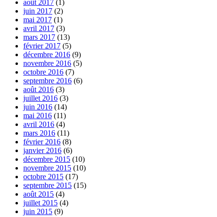
août 2017
(1)
juin 2017
(2)
mai 2017
(1)
avril 2017
(3)
mars 2017
(13)
février 2017
(5)
décembre 2016
(9)
novembre 2016
(5)
octobre 2016
(7)
septembre 2016
(6)
août 2016
(3)
juillet 2016
(3)
juin 2016
(14)
mai 2016
(11)
avril 2016
(4)
mars 2016
(11)
février 2016
(8)
janvier 2016
(6)
décembre 2015
(10)
novembre 2015
(10)
octobre 2015
(17)
septembre 2015
(15)
août 2015
(4)
juillet 2015
(4)
juin 2015
(9)