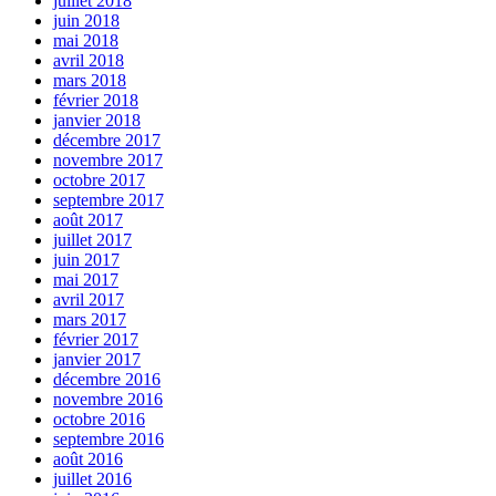
juillet 2018
juin 2018
mai 2018
avril 2018
mars 2018
février 2018
janvier 2018
décembre 2017
novembre 2017
octobre 2017
septembre 2017
août 2017
juillet 2017
juin 2017
mai 2017
avril 2017
mars 2017
février 2017
janvier 2017
décembre 2016
novembre 2016
octobre 2016
septembre 2016
août 2016
juillet 2016