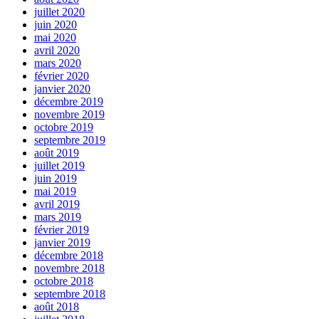
juillet 2020
juin 2020
mai 2020
avril 2020
mars 2020
février 2020
janvier 2020
décembre 2019
novembre 2019
octobre 2019
septembre 2019
août 2019
juillet 2019
juin 2019
mai 2019
avril 2019
mars 2019
février 2019
janvier 2019
décembre 2018
novembre 2018
octobre 2018
septembre 2018
août 2018