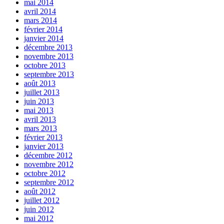
mai 2014
avril 2014
mars 2014
février 2014
janvier 2014
décembre 2013
novembre 2013
octobre 2013
septembre 2013
août 2013
juillet 2013
juin 2013
mai 2013
avril 2013
mars 2013
février 2013
janvier 2013
décembre 2012
novembre 2012
octobre 2012
septembre 2012
août 2012
juillet 2012
juin 2012
mai 2012