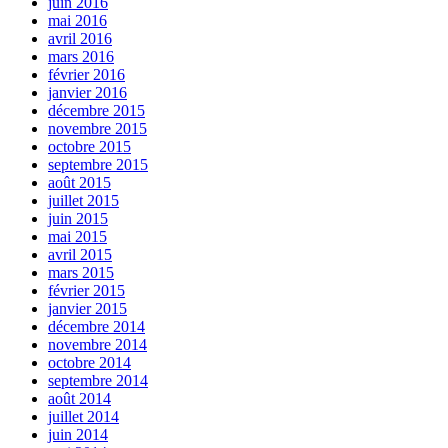
juin 2016
mai 2016
avril 2016
mars 2016
février 2016
janvier 2016
décembre 2015
novembre 2015
octobre 2015
septembre 2015
août 2015
juillet 2015
juin 2015
mai 2015
avril 2015
mars 2015
février 2015
janvier 2015
décembre 2014
novembre 2014
octobre 2014
septembre 2014
août 2014
juillet 2014
juin 2014