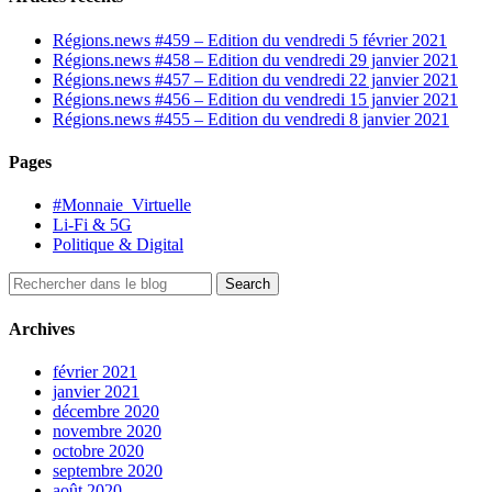
Régions.news #459 – Edition du vendredi 5 février 2021
Régions.news #458 – Edition du vendredi 29 janvier 2021
Régions.news #457 – Edition du vendredi 22 janvier 2021
Régions.news #456 – Edition du vendredi 15 janvier 2021
Régions.news #455 – Edition du vendredi 8 janvier 2021
Pages
#Monnaie_Virtuelle
Li-Fi & 5G
Politique & Digital
Archives
février 2021
janvier 2021
décembre 2020
novembre 2020
octobre 2020
septembre 2020
août 2020