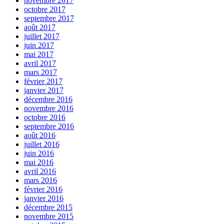
novembre 2017
octobre 2017
septembre 2017
août 2017
juillet 2017
juin 2017
mai 2017
avril 2017
mars 2017
février 2017
janvier 2017
décembre 2016
novembre 2016
octobre 2016
septembre 2016
août 2016
juillet 2016
juin 2016
mai 2016
avril 2016
mars 2016
février 2016
janvier 2016
décembre 2015
novembre 2015