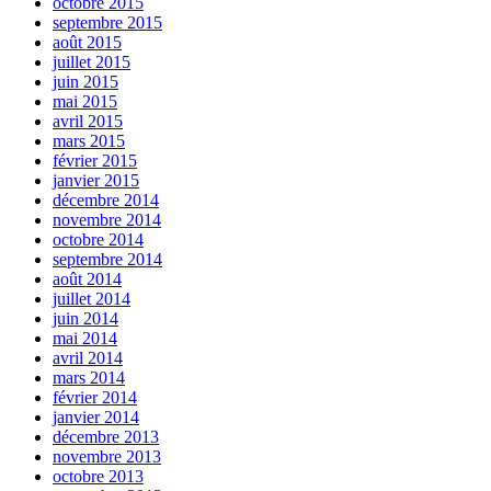
octobre 2015
septembre 2015
août 2015
juillet 2015
juin 2015
mai 2015
avril 2015
mars 2015
février 2015
janvier 2015
décembre 2014
novembre 2014
octobre 2014
septembre 2014
août 2014
juillet 2014
juin 2014
mai 2014
avril 2014
mars 2014
février 2014
janvier 2014
décembre 2013
novembre 2013
octobre 2013