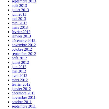
septembre 2013
août 2013
juillet 2013
juin 2013
mai 2013
avril 2013
mars 2013
février 2013
janvier 2013
décembre 2012
novembre 2012
octobre 2012
septembre 2012
août 2012
juillet 2012
juin 2012
mai 2012
avril 2012
mars 2012
février 2012
janvier 2012
décembre 2011
novembre 2011
octobre 2011
septembre 2011