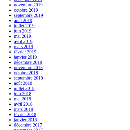
novembre 2019
octobre 2019
septembre 2019
août 2019
juillet 2019
juin 2019
mai 2019
avril 2019
mars 2019
février 2019
janvier 2019
décembre 2018
novembre 2018
octobre 2018
septembre 2018
août 2018
juillet 2018
juin 2018
mai 2018
avril 2018
mars 2018
février 2018
janvier 2018
décembre 2017