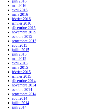
juin 2016
mai 2016
avril 2016
mars 2016
février 2016
janvier 2016
décembre 2015
novembre 2015
octobre 2015
septembre 2015
août 2015
juillet 2015
juin 2015
mai 2015
avril 2015
mars 2015
février 2015
janvier 2015
décembre 2014
novembre 2014
octobre 2014
septembre 2014
août 2014
juillet 2014
juin 2014