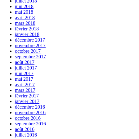
juillet 2018
juin 2018
mai 2018
avril 2018
mars 2018
février 2018
janvier 2018
décembre 2017
novembre 2017
octobre 2017
septembre 2017
août 2017
juillet 2017
juin 2017
mai 2017
avril 2017
mars 2017
février 2017
janvier 2017
décembre 2016
novembre 2016
octobre 2016
septembre 2016
août 2016
juillet 2016