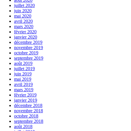
août 2020
juillet 2020
juin 2020
mai 2020
avril 2020
mars 2020
février 2020
janvier 2020
décembre 2019
novembre 2019
octobre 2019
septembre 2019
août 2019
juillet 2019
juin 2019
mai 2019
avril 2019
mars 2019
février 2019
janvier 2019
décembre 2018
novembre 2018
octobre 2018
septembre 2018
août 2018