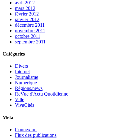
avril 2012
mars 2012
février 2012
janvier 2012
décembre 2011
novembre 2011
octobre 2011
septembre 2011
Catégories
Divers
Internet
Journalisme
Numérique
Régions.news
ReVue d'Actu Quotidienne
Ville
VivaCités
Méta
Connexion
Flux des publications