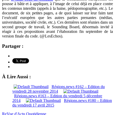
pousse à bâtir et à appliquer, à l’image de celui déjà en place contre
les contenus interdits (appels à la haine, pédopornographie, etc.). Le
document, de six petites pages, a de quoi laisser sur leur faim tant
l’exécutif européen que les autres parties prenantes (médias,
universitaires, société civile, etc.). Ces dernières sont réunies dans un
second groupe de travail, le Sounding Board, désormais invité à
réagir à ces propositions avant l’élaboration fin septembre de la
version finale du code. (@LesEchos).
Partager :
À Lire Aussi :
Régions.news #162 – Edition du
vendredi 28 novembre 2014
Régions.news #163 – Edition du vendredi 5 décembre
2014
Régions.news #180 – Edition
du vendredi 17 avril 2015
ReVue d'Actu Quotidienne