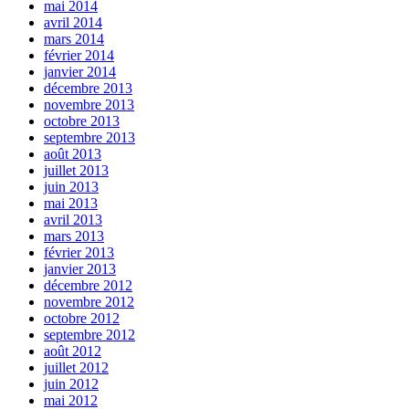
mai 2014
avril 2014
mars 2014
février 2014
janvier 2014
décembre 2013
novembre 2013
octobre 2013
septembre 2013
août 2013
juillet 2013
juin 2013
mai 2013
avril 2013
mars 2013
février 2013
janvier 2013
décembre 2012
novembre 2012
octobre 2012
septembre 2012
août 2012
juillet 2012
juin 2012
mai 2012