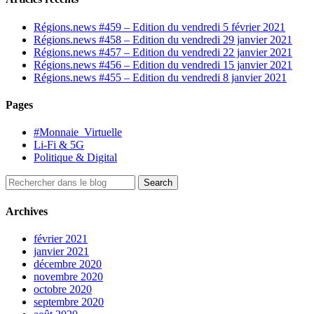
Régions.news #459 – Edition du vendredi 5 février 2021
Régions.news #458 – Edition du vendredi 29 janvier 2021
Régions.news #457 – Edition du vendredi 22 janvier 2021
Régions.news #456 – Edition du vendredi 15 janvier 2021
Régions.news #455 – Edition du vendredi 8 janvier 2021
Pages
#Monnaie_Virtuelle
Li-Fi & 5G
Politique & Digital
Archives
février 2021
janvier 2021
décembre 2020
novembre 2020
octobre 2020
septembre 2020