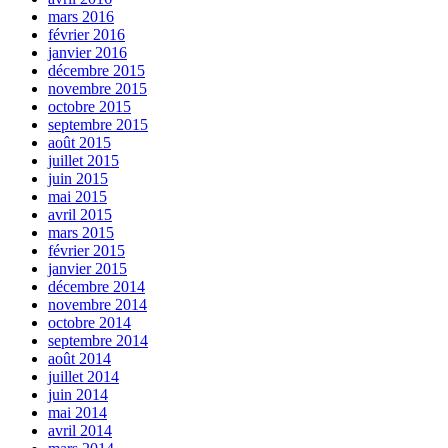
mars 2016
février 2016
janvier 2016
décembre 2015
novembre 2015
octobre 2015
septembre 2015
août 2015
juillet 2015
juin 2015
mai 2015
avril 2015
mars 2015
février 2015
janvier 2015
décembre 2014
novembre 2014
octobre 2014
septembre 2014
août 2014
juillet 2014
juin 2014
mai 2014
avril 2014