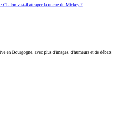
: Chalon va-t-il attraper la queue du Mickey ?
tive en Bourgogne, avec plus d'images, d'humeurs et de débats.