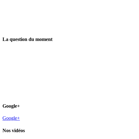
La question du moment
Google+
Google+
Nos vidéos