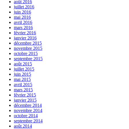
août 2016
juillet 2016
juin 2016
mai 2016
avril 2016
mars 2016
février 2016
janvier 2016
décembre 2015
novembre 2015
octobre 2015
septembre 2015
août 2015
juillet 2015
juin 2015
mai 2015
avril 2015
mars 2015
février 2015
janvier 2015
décembre 2014
novembre 2014
octobre 2014
septembre 2014
août 2014