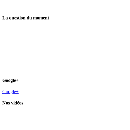
La question du moment
Google+
Google+
Nos vidéos