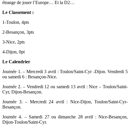
étrange de jouer l’Europe… Et la D2…
Le Classement :
1-Toulon, 4pts
2-Besançon, 3pts
3-Nice, 2pts
4-Dijon, 0pt
Le Calendrier
Journée 1. – Mercredi 3 avril : Toulon/Saint-Cyr -Dijon. Vendredi 5
ou samedi 6 : Besançon-Nice.
Journée 2. – Vendredi 12 ou samedi 13 avril : Nice – Toulon/Saint-
Cyr, Dijon-Besançon.
Journée 3. – Mercredi 24 avril : Nice-Dijon, Toulon/Saint-Cyr-
Besançon.
Journée 4. – Samedi 27 ou dimanche 28 avril : Nice-Besançon,
Dijon-Toulon/Saint-Cyr.