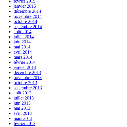
février 2015
janvier 2015
décembre 2014
novembre 2014
octobre 2014
septembre 2014
août 2014
juillet 2014
juin 2014
mai 2014
avril 2014
mars 2014
février 2014
janvier 2014
décembre 2013
novembre 2013
octobre 2013
septembre 2013
août 2013
juillet 2013
juin 2013
mai 2013
avril 2013
mars 2013
février 2013