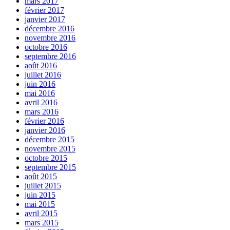
mars 2017
février 2017
janvier 2017
décembre 2016
novembre 2016
octobre 2016
septembre 2016
août 2016
juillet 2016
juin 2016
mai 2016
avril 2016
mars 2016
février 2016
janvier 2016
décembre 2015
novembre 2015
octobre 2015
septembre 2015
août 2015
juillet 2015
juin 2015
mai 2015
avril 2015
mars 2015