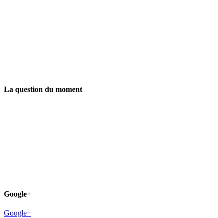
La question du moment
Google+
Google+