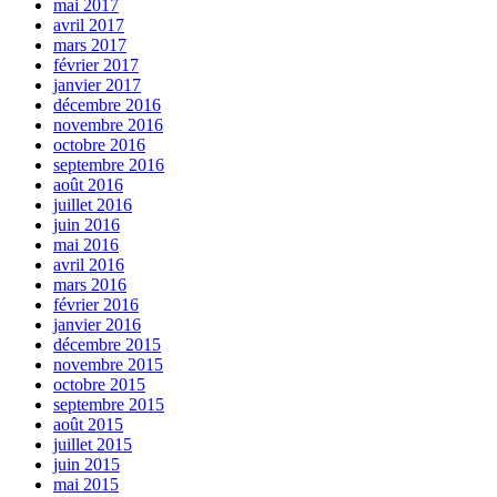
mai 2017
avril 2017
mars 2017
février 2017
janvier 2017
décembre 2016
novembre 2016
octobre 2016
septembre 2016
août 2016
juillet 2016
juin 2016
mai 2016
avril 2016
mars 2016
février 2016
janvier 2016
décembre 2015
novembre 2015
octobre 2015
septembre 2015
août 2015
juillet 2015
juin 2015
mai 2015