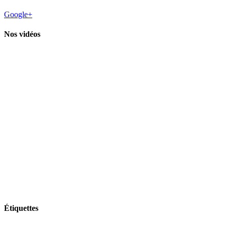
Google+
Nos vidéos
Étiquettes