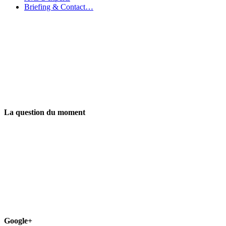
Briefing & Contact…
La question du moment
Google+