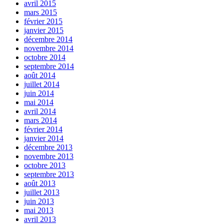
avril 2015
mars 2015
février 2015
janvier 2015
décembre 2014
novembre 2014
octobre 2014
septembre 2014
août 2014
juillet 2014
juin 2014
mai 2014
avril 2014
mars 2014
février 2014
janvier 2014
décembre 2013
novembre 2013
octobre 2013
septembre 2013
août 2013
juillet 2013
juin 2013
mai 2013
avril 2013