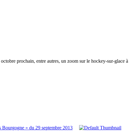
ctobre prochain, entre autres, un zoom sur le hockey-sur-glace à
ts Bourgogne » du 29 septembre 2013