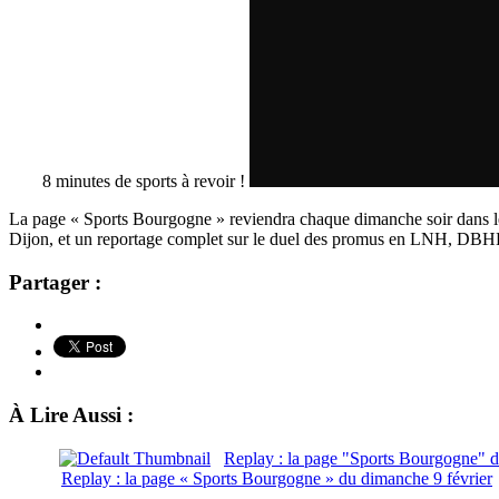
8 minutes de sports à revoir !
La page « Sports Bourgogne » reviendra chaque dimanche soir dans le
Dijon, et un reportage complet sur le duel des promus en LNH, DB
Partager :
À Lire Aussi :
Replay : la page "Sports Bourgogne" 
Replay : la page « Sports Bourgogne » du dimanche 9 février