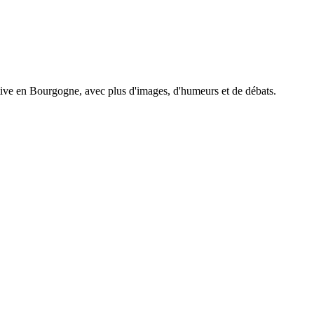
tive en Bourgogne, avec plus d'images, d'humeurs et de débats.