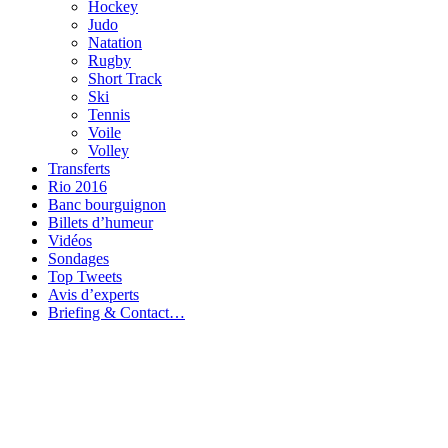
Hockey
Judo
Natation
Rugby
Short Track
Ski
Tennis
Voile
Volley
Transferts
Rio 2016
Banc bourguignon
Billets d’humeur
Vidéos
Sondages
Top Tweets
Avis d’experts
Briefing & Contact…