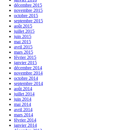
décembre 2015
novembre 2015
octobre 2015
septembre 2015
août 2015
juillet 2015
juin 2015
mai 2015
avril 2015
mars 2015
février 2015
janvier 2015
décembre 2014
novembre 2014
octobre 2014
septembre 2014
août 2014
juillet 2014
juin 2014
mai 2014
avril 2014
mars 2014
février 2014
janvier 2014