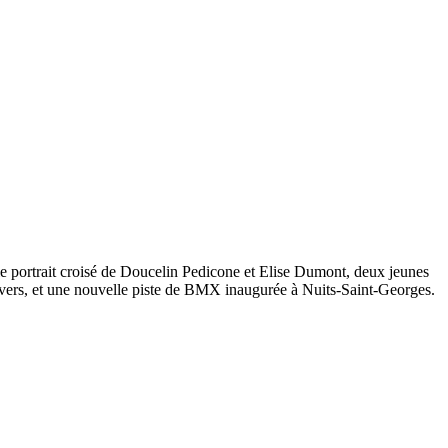
e portrait croisé de Doucelin Pedicone et Elise Dumont, deux jeunes
Nevers, et une nouvelle piste de BMX inaugurée à Nuits-Saint-Georges.