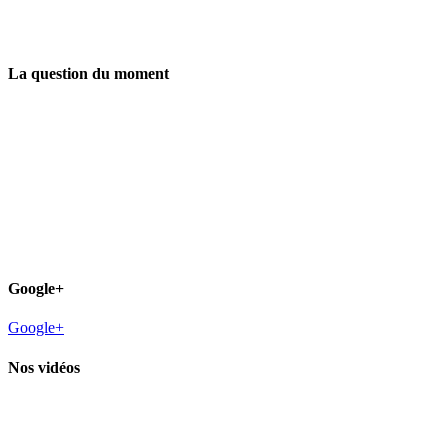
La question du moment
Google+
Google+
Nos vidéos