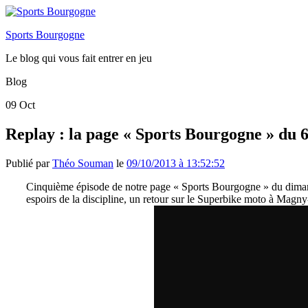
Sports Bourgogne
Le blog qui vous fait entrer en jeu
Blog
09
Oct
Replay : la page « Sports Bourgogne » du 
Publié par
Théo Souman
le
09/10/2013 à 13:52:52
Cinquième épisode de notre page « Sports Bourgogne » du dimanche
espoirs de la discipline, un retour sur le Superbike moto à Magn