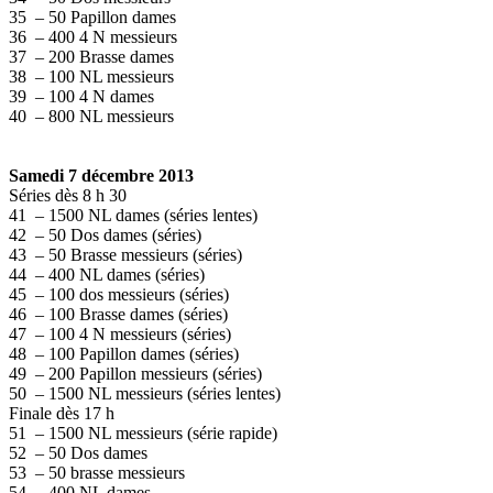
35 – 50 Papillon dames
36 – 400 4 N messieurs
37 – 200 Brasse dames
38 – 100 NL messieurs
39 – 100 4 N dames
40 – 800 NL messieurs
Samedi 7 décembre 2013
Séries dès 8 h 30
41 – 1500 NL dames (séries lentes)
42 – 50 Dos dames (séries)
43 – 50 Brasse messieurs (séries)
44 – 400 NL dames (séries)
45 – 100 dos messieurs (séries)
46 – 100 Brasse dames (séries)
47 – 100 4 N messieurs (séries)
48 – 100 Papillon dames (séries)
49 – 200 Papillon messieurs (séries)
50 – 1500 NL messieurs (séries lentes)
Finale dès 17 h
51 – 1500 NL messieurs (série rapide)
52 – 50 Dos dames
53 – 50 brasse messieurs
54 – 400 NL dames