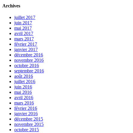
Archives
juillet 2017
juin 2017
mai 2017
avril 2017
mars 2017
février 2017
janvier 2017
décembre 2016
novembre 2016
octobre 2016
septembre 2016
août 2016
juillet 2016
juin 2016
mai 2016
avril 2016
mars 2016
février 2016
janvier 2016
décembre 2015
novembre 2015
octobre 2015