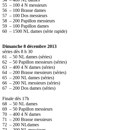
55 – 100 4 N messieurs
56 – 100 Brasse dames
57 – 100 Dos messieurs
58 – 200 Papillon messieurs
59 – 100 Papillon dames
60 – 1500 NL dames (série rapide)
Dimanche 8 décembre 2013
séries dès 8 h 30
61 – 50 NL dames (séries)
62 – 50 Papillon messieurs (séries)
63 – 400 4 N dames (séries)
64 – 200 Brasse messieurs (séries)
65 – 200 NL dames (séries)
66 – 200 NL messieurs (séries)
67 – 200 Dos dames (séries)
Finale dès 17h
68 – 50 NL dames
69 – 50 Papillon messieurs
70 – 400 4 N dames
71 – 200 Brasse messieurs
72 – 200 NLdames
73 – 200 NL messieurs