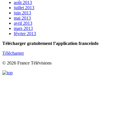
août 2013
juillet 2013
juin 2013
mai 2013
avril 2013
mars 2013
février 2013
Télécharger gratuitement l’application franceinfo
Télécharger
© 2026 France Télévisions