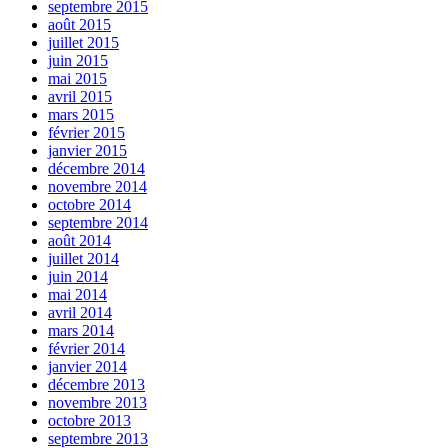
septembre 2015
août 2015
juillet 2015
juin 2015
mai 2015
avril 2015
mars 2015
février 2015
janvier 2015
décembre 2014
novembre 2014
octobre 2014
septembre 2014
août 2014
juillet 2014
juin 2014
mai 2014
avril 2014
mars 2014
février 2014
janvier 2014
décembre 2013
novembre 2013
octobre 2013
septembre 2013