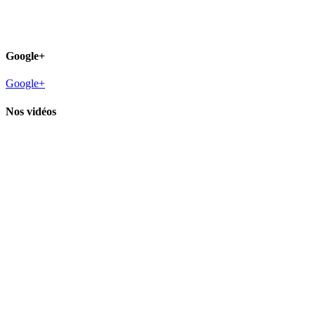
Google+
Google+
Nos vidéos