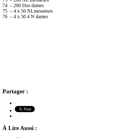
74 – 200 Dos dames
75 – 4 x 50 NLmessieurs
76 – 4 x 50 4 N dames
Partager :
À Lire Aussi :