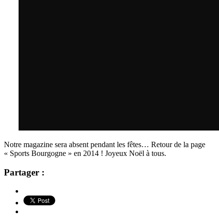
Notre magazine sera absent pendant les fêtes… Retour de la page
« Sports Bourgogne » en 2014 ! Joyeux Noël à tous.
Partager :