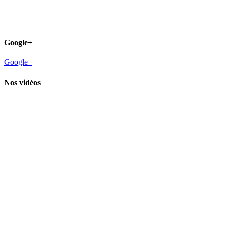
Google+
Google+
Nos vidéos