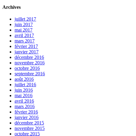
Archives
juillet 2017
juin 2017
mai 2017
avril 2017
mars 2017
février 2017
janvier 2017
décembre 2016
novembre 2016
octobre 2016
septembre 2016
août 2016
juillet 2016
juin 2016
mai 2016
avril 2016
mars 2016
février 2016
janvier 2016
décembre 2015
novembre 2015
octobre 2015