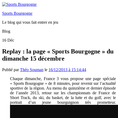
Sports Bourgogne
Le blog qui vous fait entrer en jeu
Blog
16
Déc
Replay : la page « Sports Bourgogne » du
dimanche 15 décembre
Publié par
Théo Souman
le
16/12/2013 à 15:14:44
Chaque dimanche, France 3 vous propose une page spéciale
« Sports Bourgogne » de 8 minutes, pour revenir sur l’actualité
sportive de la région. Au menu du quinzième et dernier épisode
de l’année 2013, retour sur les championnats de France de
Short Track, du ski, du basket, de la lutte et du golf, avec le
portrait d’un jeune bourguignon très prometteur.