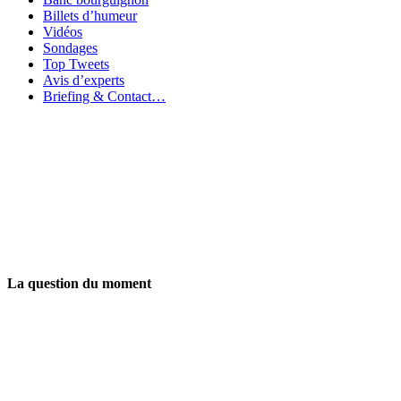
Billets d’humeur
Vidéos
Sondages
Top Tweets
Avis d’experts
Briefing & Contact…
La question du moment