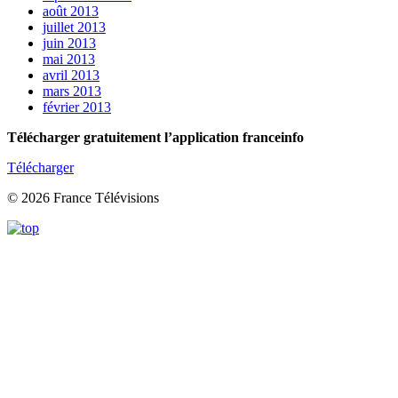
août 2013
juillet 2013
juin 2013
mai 2013
avril 2013
mars 2013
février 2013
Télécharger gratuitement l’application franceinfo
Télécharger
© 2026 France Télévisions