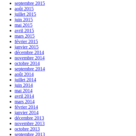
septembre 2015
août 2015
juillet 2015
juin 2015
mai 2015
avril 2015
mars 2015
février 2015
janvier 2015
décembre 2014
novembre 2014
octobre 2014
septembre 2014
août 2014
juillet 2014
juin 2014
mai 2014
avril 2014
mars 2014
février 2014
janvier 2014
décembre 2013
novembre 2013
octobre 2013
septembre 2013