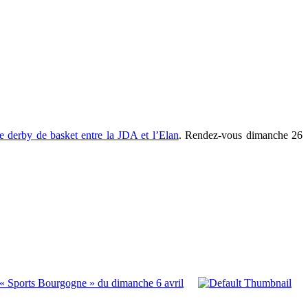
le derby de basket entre la JDA et l’Elan
. Rendez-vous dimanche 26
 « Sports Bourgogne » du dimanche 6 avril