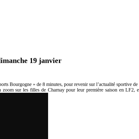
dimanche 19 janvier
ts Bourgogne » de 8 minutes, pour revenir sur l’actualité sportive de 
 zoom sur les filles de Charnay pour leur première saison en LF2, e