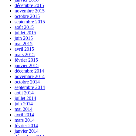
décembre 2015
novembre 2015
octobre 2015
septembre 2015
août 2015
juillet 2015
juin 2015
mai 2015
avril 2015
mars 2015
février 2015
janvier 2015
décembre 2014
novembre 2014
octobre 2014
septembre 2014
août 2014
juillet 2014
juin 2014
mai 2014
avril 2014
mars 2014
février 2014
janvier 2014