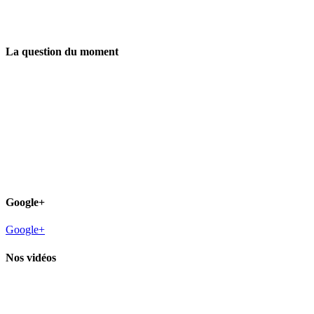
La question du moment
Google+
Google+
Nos vidéos