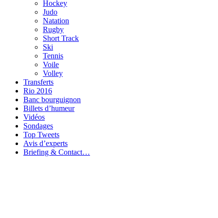
Hockey
Judo
Natation
Rugby
Short Track
Ski
Tennis
Voile
Volley
Transferts
Rio 2016
Banc bourguignon
Billets d’humeur
Vidéos
Sondages
Top Tweets
Avis d’experts
Briefing & Contact…