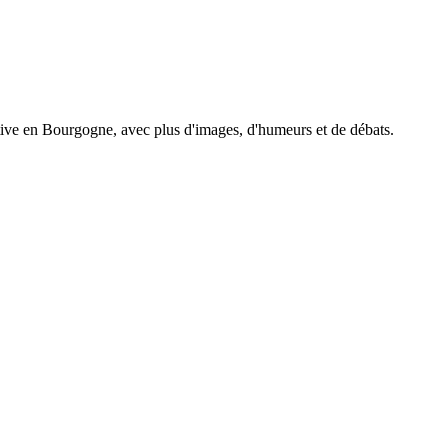
tive en Bourgogne, avec plus d'images, d'humeurs et de débats.