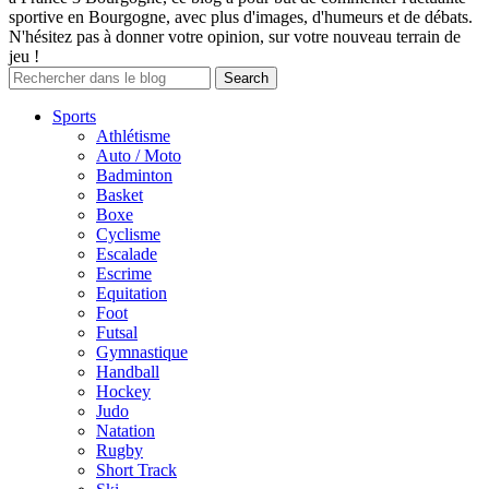
sportive en Bourgogne, avec plus d'images, d'humeurs et de débats.
N'hésitez pas à donner votre opinion, sur votre nouveau terrain de
jeu !
Sports
Athlétisme
Auto / Moto
Badminton
Basket
Boxe
Cyclisme
Escalade
Escrime
Equitation
Foot
Futsal
Gymnastique
Handball
Hockey
Judo
Natation
Rugby
Short Track