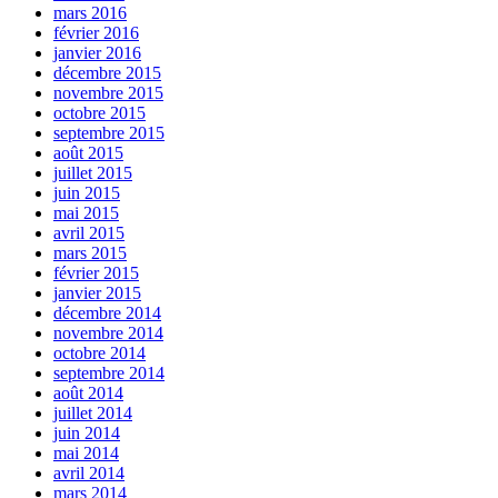
mars 2016
février 2016
janvier 2016
décembre 2015
novembre 2015
octobre 2015
septembre 2015
août 2015
juillet 2015
juin 2015
mai 2015
avril 2015
mars 2015
février 2015
janvier 2015
décembre 2014
novembre 2014
octobre 2014
septembre 2014
août 2014
juillet 2014
juin 2014
mai 2014
avril 2014
mars 2014