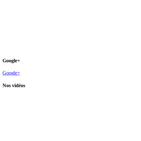
Google+
Google+
Nos vidéos