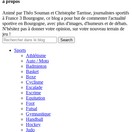
à propos
Animé par Théo Souman et Christophe Tarrisse, journalistes sportifs
à France 3 Bourgogne, ce blog a pour but de commenter l'actualité
sportive en Bourgogne, avec plus d'images, d'humeurs et de débats.
N'hésitez pas à donner votre opinion, sur votre nouveau terrain de
jeu !
Sports
Athlétisme
Auto / Moto
Badminton
Basket
Boxe
Cyclisme
Escalade
Escrime
Equitation
Foot
Futsal
Gymnastique
Handball
Hockey
Judo