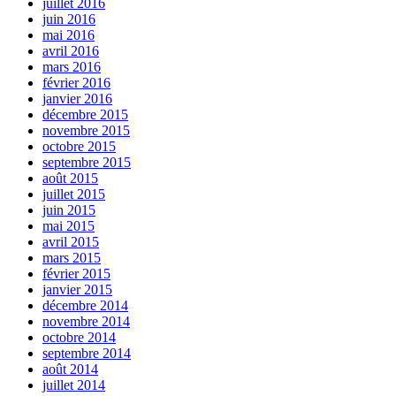
juillet 2016
juin 2016
mai 2016
avril 2016
mars 2016
février 2016
janvier 2016
décembre 2015
novembre 2015
octobre 2015
septembre 2015
août 2015
juillet 2015
juin 2015
mai 2015
avril 2015
mars 2015
février 2015
janvier 2015
décembre 2014
novembre 2014
octobre 2014
septembre 2014
août 2014
juillet 2014