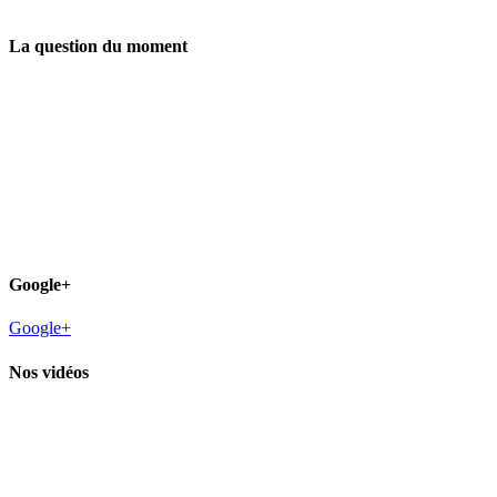
La question du moment
Google+
Google+
Nos vidéos