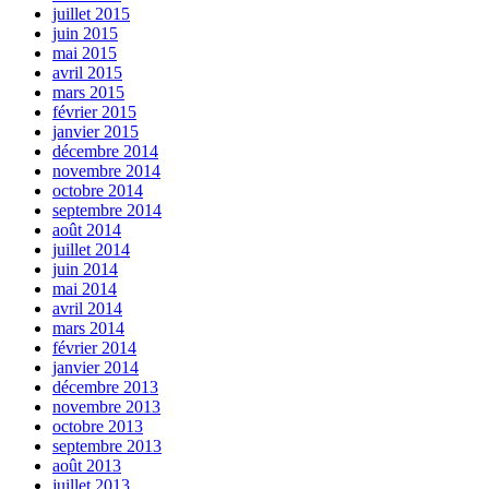
juillet 2015
juin 2015
mai 2015
avril 2015
mars 2015
février 2015
janvier 2015
décembre 2014
novembre 2014
octobre 2014
septembre 2014
août 2014
juillet 2014
juin 2014
mai 2014
avril 2014
mars 2014
février 2014
janvier 2014
décembre 2013
novembre 2013
octobre 2013
septembre 2013
août 2013
juillet 2013