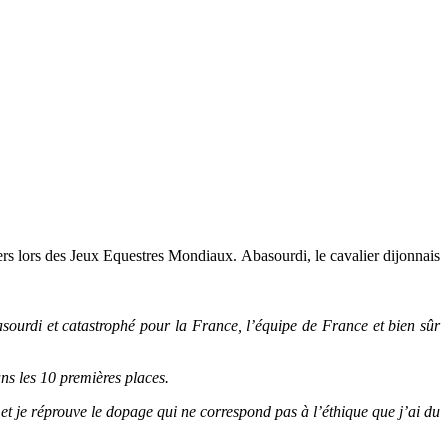
ers lors des Jeux Equestres Mondiaux. Abasourdi, le cavalier dijonnais
asourdi et catastrophé pour la France, l’équipe de France et bien sûr
ns les 10 premières places.
et je réprouve le dopage qui ne correspond pas à l’éthique que j’ai du