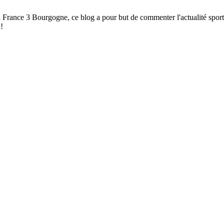
à France 3 Bourgogne, ce blog a pour but de commenter l'actualité spor
!