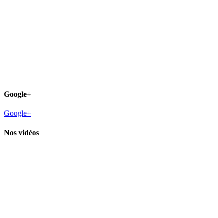
Google+
Google+
Nos vidéos