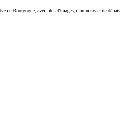
tive en Bourgogne, avec plus d'images, d'humeurs et de débats.