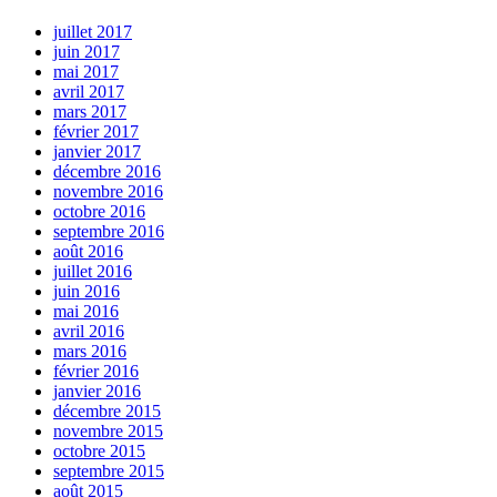
juillet 2017
juin 2017
mai 2017
avril 2017
mars 2017
février 2017
janvier 2017
décembre 2016
novembre 2016
octobre 2016
septembre 2016
août 2016
juillet 2016
juin 2016
mai 2016
avril 2016
mars 2016
février 2016
janvier 2016
décembre 2015
novembre 2015
octobre 2015
septembre 2015
août 2015