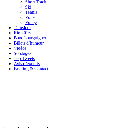
Short Track
Ski
Tennis
Voile
Volley
Transferts
Rio 2016
Banc bourguignon
Billets d’humeur
Vidéos
Sondages
Top Tweets
Avis d’experts
Briefing & Contact…