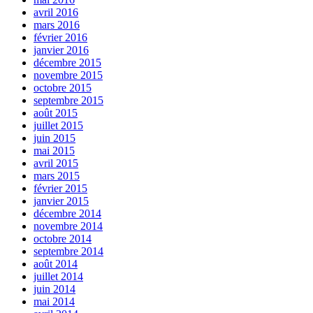
avril 2016
mars 2016
février 2016
janvier 2016
décembre 2015
novembre 2015
octobre 2015
septembre 2015
août 2015
juillet 2015
juin 2015
mai 2015
avril 2015
mars 2015
février 2015
janvier 2015
décembre 2014
novembre 2014
octobre 2014
septembre 2014
août 2014
juillet 2014
juin 2014
mai 2014