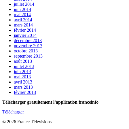
juillet 2014
juin 2014
mai 2014
avril 2014
mars 2014
février 2014
janvier 2014
décembre 2013
novembre 2013
octobre 2013
septembre 2013
août 2013
juillet 2013
juin 2013
mai 2013
avril 2013
mars 2013
février 2013
Télécharger gratuitement l’application franceinfo
Télécharger
© 2026 France Télévisions