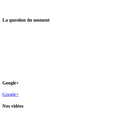
La question du moment
Google+
Google+
Nos vidéos