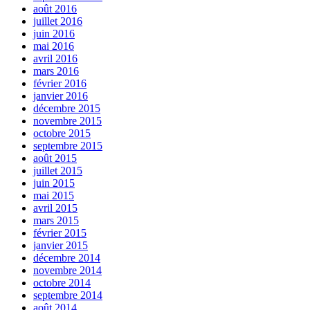
août 2016
juillet 2016
juin 2016
mai 2016
avril 2016
mars 2016
février 2016
janvier 2016
décembre 2015
novembre 2015
octobre 2015
septembre 2015
août 2015
juillet 2015
juin 2015
mai 2015
avril 2015
mars 2015
février 2015
janvier 2015
décembre 2014
novembre 2014
octobre 2014
septembre 2014
août 2014