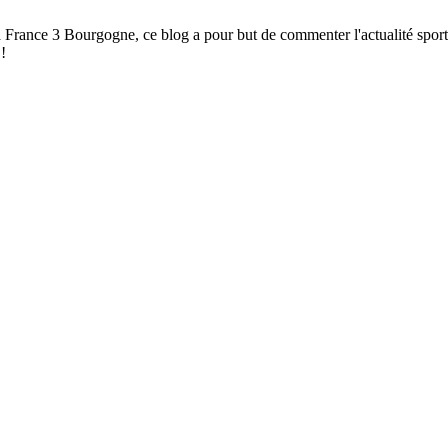
à France 3 Bourgogne, ce blog a pour but de commenter l'actualité spor
!