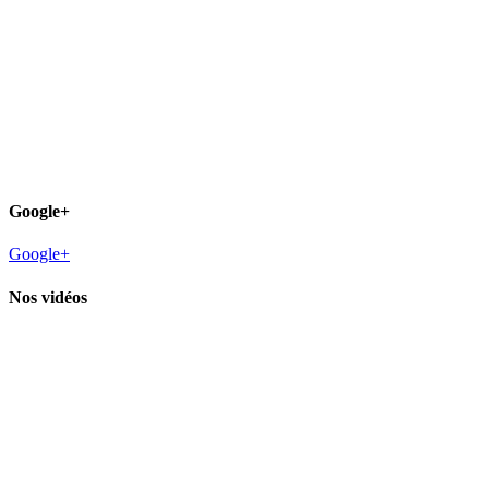
Google+
Google+
Nos vidéos