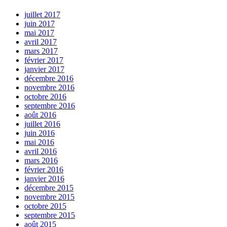
juillet 2017
juin 2017
mai 2017
avril 2017
mars 2017
février 2017
janvier 2017
décembre 2016
novembre 2016
octobre 2016
septembre 2016
août 2016
juillet 2016
juin 2016
mai 2016
avril 2016
mars 2016
février 2016
janvier 2016
décembre 2015
novembre 2015
octobre 2015
septembre 2015
août 2015