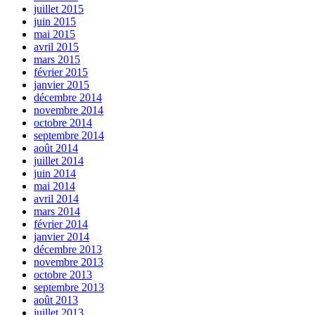
juillet 2015
juin 2015
mai 2015
avril 2015
mars 2015
février 2015
janvier 2015
décembre 2014
novembre 2014
octobre 2014
septembre 2014
août 2014
juillet 2014
juin 2014
mai 2014
avril 2014
mars 2014
février 2014
janvier 2014
décembre 2013
novembre 2013
octobre 2013
septembre 2013
août 2013
juillet 2013