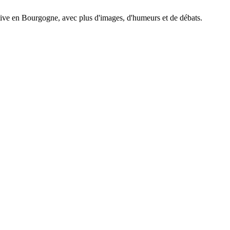
tive en Bourgogne, avec plus d'images, d'humeurs et de débats.