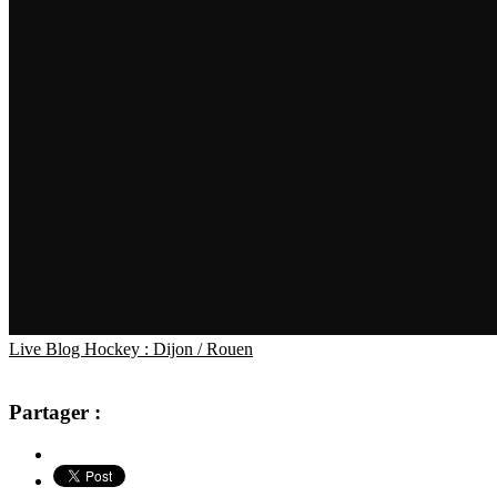
Live Blog Hockey : Dijon / Rouen
Partager :