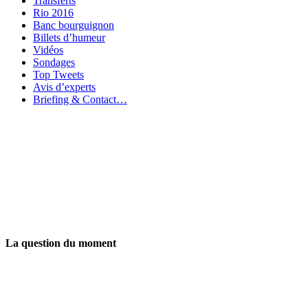
Transferts
Rio 2016
Banc bourguignon
Billets d’humeur
Vidéos
Sondages
Top Tweets
Avis d’experts
Briefing & Contact…
La question du moment