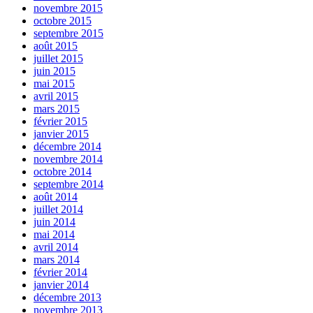
novembre 2015
octobre 2015
septembre 2015
août 2015
juillet 2015
juin 2015
mai 2015
avril 2015
mars 2015
février 2015
janvier 2015
décembre 2014
novembre 2014
octobre 2014
septembre 2014
août 2014
juillet 2014
juin 2014
mai 2014
avril 2014
mars 2014
février 2014
janvier 2014
décembre 2013
novembre 2013