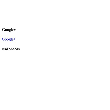
Google+
Google+
Nos vidéos