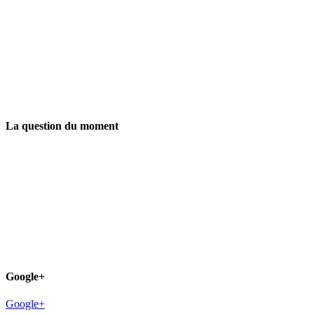
La question du moment
Google+
Google+