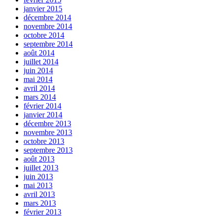
janvier 2015
décembre 2014
novembre 2014
octobre 2014
septembre 2014
août 2014
juillet 2014
juin 2014
mai 2014
avril 2014
mars 2014
février 2014
janvier 2014
décembre 2013
novembre 2013
octobre 2013
septembre 2013
août 2013
juillet 2013
juin 2013
mai 2013
avril 2013
mars 2013
février 2013