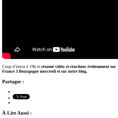
Coup d’envoi à 19h et
résumé vidéo et réactions évidemment sur
France 3 Bourgogne mercredi et sur notre blog.
Partager :
À Lire Aussi :