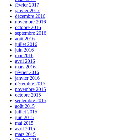
février 2017
janvier 2017
décembre 2016
novembre 2016
octobre 2016
septembre 2016
août 2016
juillet 2016
juin 2016
mai 2016
avril 2016
mars 2016
février 2016
janvier 2016
décembre 2015
novembre 2015
octobre 2015
septembre 2015
août 2015
juillet 2015
juin 2015
mai 2015
avril 2015
mars 2015
février 2015