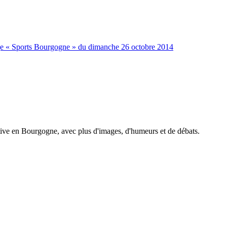
ge « Sports Bourgogne » du dimanche 26 octobre 2014
tive en Bourgogne, avec plus d'images, d'humeurs et de débats.