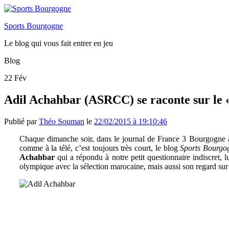
Sports Bourgogne
Le blog qui vous fait entrer en jeu
Blog
22
Fév
Adil Achahbar (ASRCC) se raconte sur le 
Publié par
Théo Souman
le
22/02/2015 à 19:10:46
Chaque dimanche soir, dans le journal de France 3 Bourgogne à 1
comme à la télé, c’est toujours très court, le blog
Sports Bourgo
Achahbar
qui a répondu à notre petit questionnaire indiscret, l
olympique avec la sélection marocaine, mais aussi son regard sur