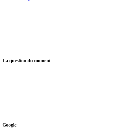
La question du moment
Google+