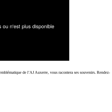
et emblématique de l’AJ Auxerre, vous racontera ses souvenirs
. Rendez-