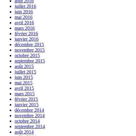
août 2016
juillet 2016
juin 2016
mai 2016
avril 2016
mars 2016
février 2016
janvier 2016
décembre 2015
novembre 2015
octobre 2015
septembre 2015
août 2015
juillet 2015
juin 2015
mai 2015
avril 2015
mars 2015
février 2015
janvier 2015
décembre 2014
novembre 2014
octobre 2014
septembre 2014
août 2014