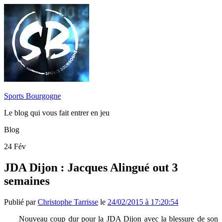
Sports Bourgogne
Le blog qui vous fait entrer en jeu
Blog
24
Fév
JDA Dijon : Jacques Alingué out 3
semaines
Publié par
Christophe Tarrisse
le
24/02/2015 à 17:20:54
Nouveau coup dur pour la JDA Dijon avec la blessure de son