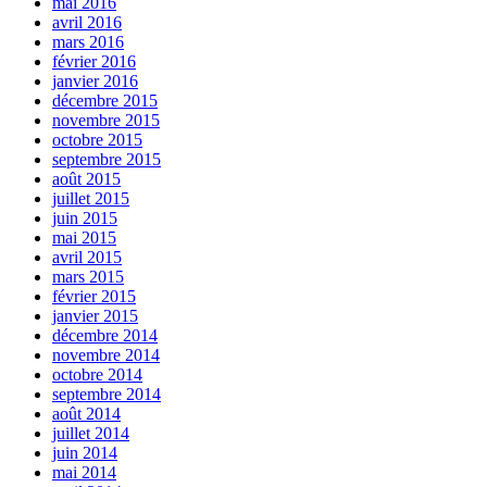
mai 2016
avril 2016
mars 2016
février 2016
janvier 2016
décembre 2015
novembre 2015
octobre 2015
septembre 2015
août 2015
juillet 2015
juin 2015
mai 2015
avril 2015
mars 2015
février 2015
janvier 2015
décembre 2014
novembre 2014
octobre 2014
septembre 2014
août 2014
juillet 2014
juin 2014
mai 2014