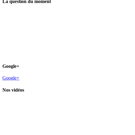
La question du moment
Google+
Google+
Nos vidéos