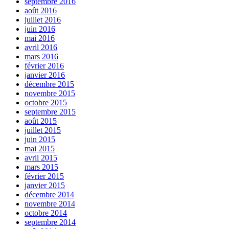
septembre 2016
août 2016
juillet 2016
juin 2016
mai 2016
avril 2016
mars 2016
février 2016
janvier 2016
décembre 2015
novembre 2015
octobre 2015
septembre 2015
août 2015
juillet 2015
juin 2015
mai 2015
avril 2015
mars 2015
février 2015
janvier 2015
décembre 2014
novembre 2014
octobre 2014
septembre 2014