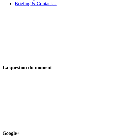
Briefing & Contact…
La question du moment
Google+