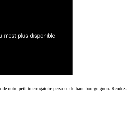
u de notre petit interrogatoire perso sur le banc bourguignon. Rendez-