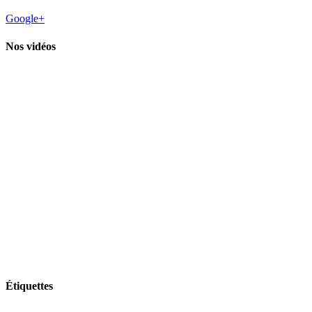
Google+
Nos vidéos
Étiquettes