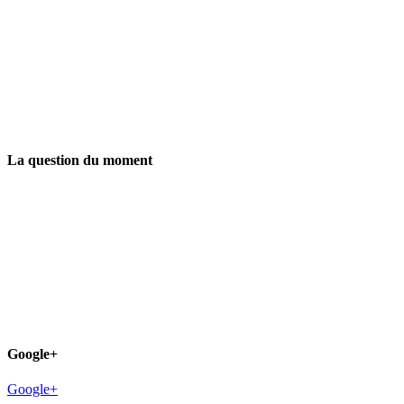
La question du moment
Google+
Google+