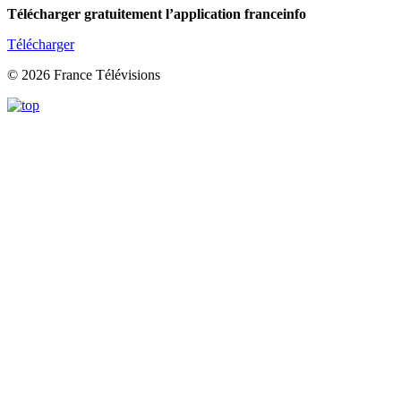
Télécharger gratuitement l’application franceinfo
Télécharger
© 2026 France Télévisions