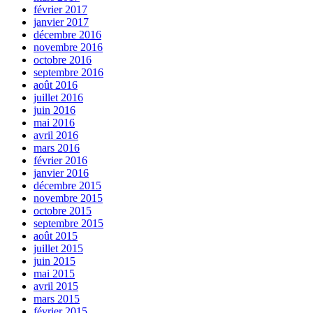
février 2017
janvier 2017
décembre 2016
novembre 2016
octobre 2016
septembre 2016
août 2016
juillet 2016
juin 2016
mai 2016
avril 2016
mars 2016
février 2016
janvier 2016
décembre 2015
novembre 2015
octobre 2015
septembre 2015
août 2015
juillet 2015
juin 2015
mai 2015
avril 2015
mars 2015
février 2015