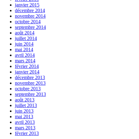
janvier 2015
décembre 2014
novembre 2014
octobre 2014
septembre 2014
août 2014
juillet 2014
juin 2014
mai 2014
avril 2014
mars 2014
février 2014
janvier 2014
décembre 2013
novembre 2013
octobre 2013
septembre 2013
août 2013
juillet 2013
juin 2013
mai 2013
avril 2013
mars 2013
février 2013