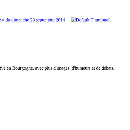
ne » du dimanche 28 septembre 2014
tive en Bourgogne, avec plus d'images, d'humeurs et de débats.