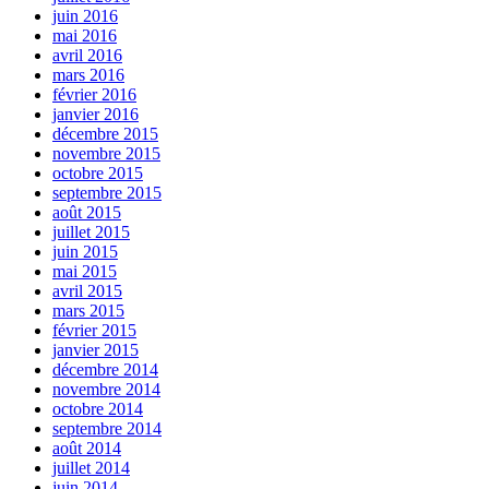
juin 2016
mai 2016
avril 2016
mars 2016
février 2016
janvier 2016
décembre 2015
novembre 2015
octobre 2015
septembre 2015
août 2015
juillet 2015
juin 2015
mai 2015
avril 2015
mars 2015
février 2015
janvier 2015
décembre 2014
novembre 2014
octobre 2014
septembre 2014
août 2014
juillet 2014
juin 2014