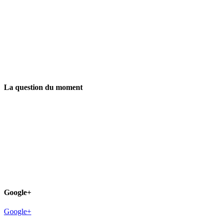
La question du moment
Google+
Google+