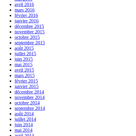
avril 2016
mars 2016
février 2016
janvier 2016
décembre 2015
novembre 2015
octobre 2015
septembre 2015
août 2015
juillet 2015
juin 2015
mai 2015
avril 2015
mars 2015
février 2015
janvier 2015
décembre 2014
novembre 2014
octobre 2014
septembre 2014
août 2014
juillet 2014
juin 2014
mai 2014
avril 2014