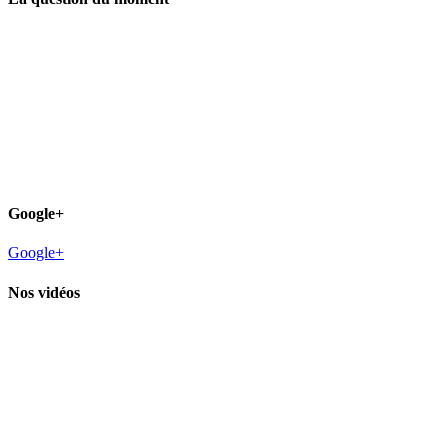
Google+
Google+
Nos vidéos