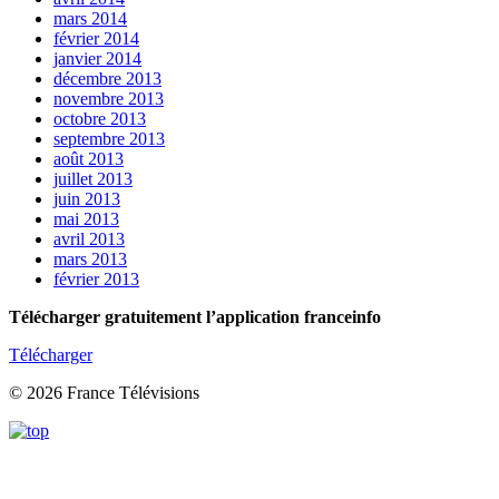
mars 2014
février 2014
janvier 2014
décembre 2013
novembre 2013
octobre 2013
septembre 2013
août 2013
juillet 2013
juin 2013
mai 2013
avril 2013
mars 2013
février 2013
Télécharger gratuitement l’application franceinfo
Télécharger
© 2026 France Télévisions