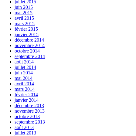
juillet 2015
juin 2015
mai 2015
avril 2015
mars 2015
février 2015
janvier 2015
décembre 2014
novembre 2014
octobre 2014
septembre 2014
août 2014
juillet 2014
juin 2014
mai 2014
avril 2014
mars 2014
février 2014
janvier 2014
décembre 2013
novembre 2013
octobre 2013
septembre 2013
août 2013
juillet 2013