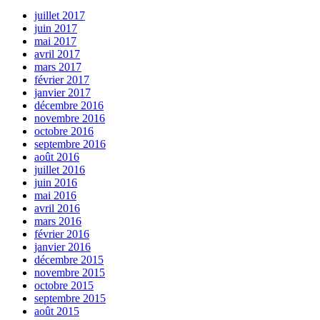
juillet 2017
juin 2017
mai 2017
avril 2017
mars 2017
février 2017
janvier 2017
décembre 2016
novembre 2016
octobre 2016
septembre 2016
août 2016
juillet 2016
juin 2016
mai 2016
avril 2016
mars 2016
février 2016
janvier 2016
décembre 2015
novembre 2015
octobre 2015
septembre 2015
août 2015