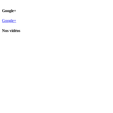
Google+
Google+
Nos vidéos