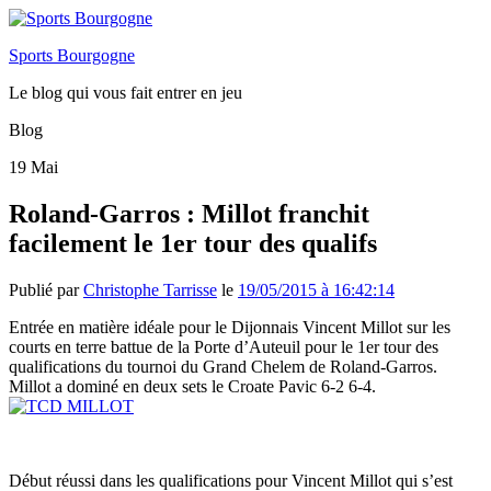
Sports Bourgogne
Le blog qui vous fait entrer en jeu
Blog
19
Mai
Roland-Garros : Millot franchit
facilement le 1er tour des qualifs
Publié par
Christophe Tarrisse
le
19/05/2015 à 16:42:14
Entrée en matière idéale pour le Dijonnais Vincent Millot sur les
courts en terre battue de la Porte d’Auteuil pour le 1er tour des
qualifications du tournoi du Grand Chelem de Roland-Garros.
Millot a dominé en deux sets le Croate Pavic 6-2 6-4.
Début réussi dans les qualifications pour Vincent Millot qui s’est