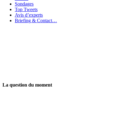
Sondages
Top Tweets
Avis d’experts
Briefing & Contact…
La question du moment